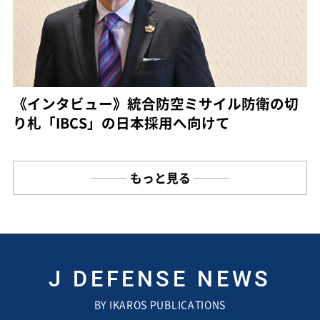
《インタビュー》統合防空ミサイル防衛の切
り札「IBCS」の日本採用へ向けて
もっと見る
J DEFENSE NEWS
BY IKAROS PUBLICATIONS