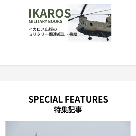
SPECIAL FEATURES
特集記事