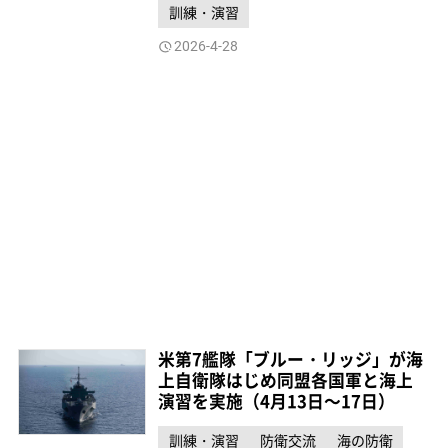
訓練・演習
2026-4-28
米第7艦隊「ブルー・リッジ」が海
上自衛隊はじめ同盟各国軍と海上
演習を実施（4月13日～17日）
訓練・演習
防衛交流
海の防衛