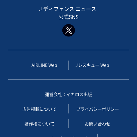
J ディフェンス ニュース
公式SNS
AIRLINE Web
Jレスキュー Web
運営会社：イカロス出版
広告掲載について
プライバシーポリシー
著作権について
お問い合わせ