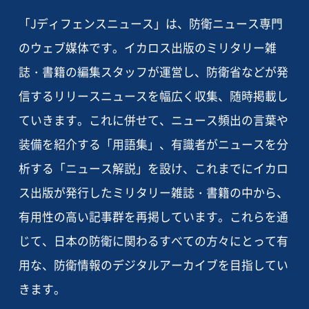
「Jディフェンスニュース」は、防衛ニュース専門
のウェブ媒体です。イカロス出版のミリタリー雑
誌・書籍の編集スタッフが運営し、防衛省などが発
信するリリースニュースを幅広く収集、随時掲載し
ていきます。これに併せて、ニュース頻出の言葉や
装備を紹介する「用語集」、有識者がニュースを分
析する「ニュース解説」を設け、これまでにイカロ
ス出版が発行したミリタリー雑誌・書籍の中から、
有用性の高い記事群を再掲しています。これらを通
じて、日本の防衛に関わるすべての方々にとって有
用な、防衛情報のデジタルアーカイブを目指してい
きます。