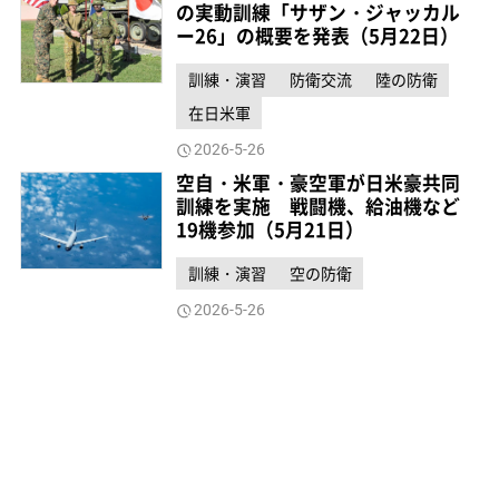
の実動訓練「サザン・ジャッカル
ー26」の概要を発表（5月22日）
訓練・演習
防衛交流
陸の防衛
在日米軍
2026-5-26
空自・米軍・豪空軍が日米豪共同
訓練を実施 戦闘機、給油機など
19機参加（5月21日）
訓練・演習
空の防衛
2026-5-26