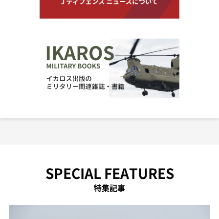
SPECIAL FEATURES
特集記事