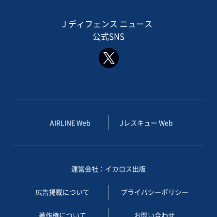
J ディフェンス ニュース
公式SNS
AIRLINE Web
Jレスキュー Web
運営会社：イカロス出版
広告掲載について
プライバシーポリシー
著作権について
お問い合わせ