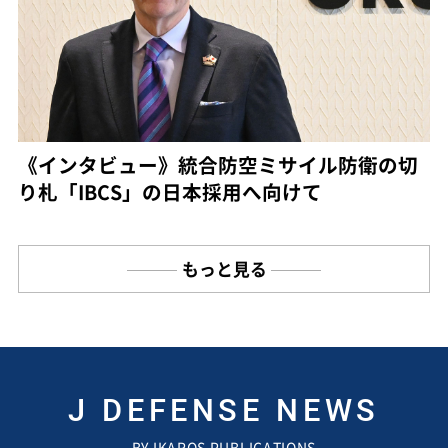
《インタビュー》統合防空ミサイル防衛の切
り札「IBCS」の日本採用へ向けて
もっと見る
J DEFENSE NEWS
BY IKAROS PUBLICATIONS