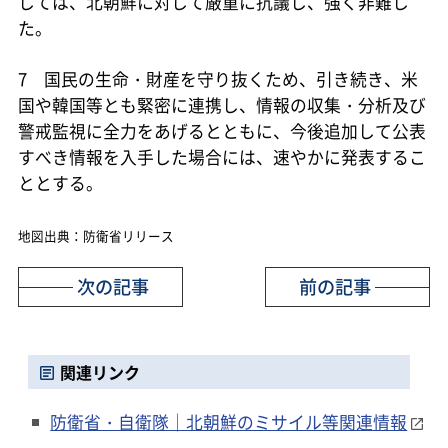
しては、北朝鮮に対して厳重に抗議し、強く非難し
た。
7 国民の生命・財産を守り抜くため、引き続き、米
国や韓国等とも緊密に連携し、情報の収集・分析及び
警戒監視に全力をあげるとともに、今後追加して公表
すべき情報を入手した場合には、速やかに発表するこ
ととする。
地図出典：防衛省リリース
次の記事
前の記事
関連リンク
防衛省・自衛隊｜北朝鮮のミサイル等関連情報