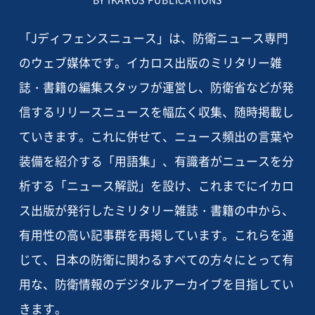
「Jディフェンスニュース」は、防衛ニュース専門
のウェブ媒体です。イカロス出版のミリタリー雑
誌・書籍の編集スタッフが運営し、防衛省などが発
信するリリースニュースを幅広く収集、随時掲載し
ていきます。これに併せて、ニュース頻出の言葉や
装備を紹介する「用語集」、有識者がニュースを分
析する「ニュース解説」を設け、これまでにイカロ
ス出版が発行したミリタリー雑誌・書籍の中から、
有用性の高い記事群を再掲しています。これらを通
じて、日本の防衛に関わるすべての方々にとって有
用な、防衛情報のデジタルアーカイブを目指してい
きます。