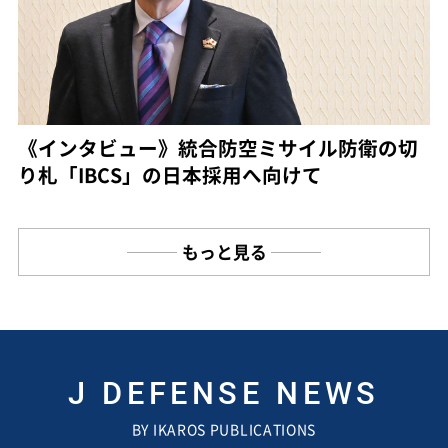
《インタビュー》統合防空ミサイル防衛の切
り札「IBCS」の日本採用へ向けて
もっと見る
J DEFENSE NEWS
BY IKAROS PUBLICATIONS