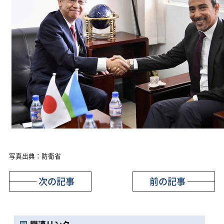
写真出典：防衛省
次の記事
前の記事