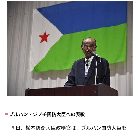
ブルハン・ジブチ国防大臣への表敬
同日、松本防衛大臣政務官は、ブルハン国防大臣を