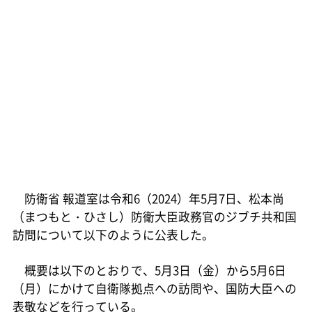
防衛省 報道室は令和6（2024）年5月7日、松本尚
（まつもと・ひさし）防衛大臣政務官のジブチ共和国
訪問について以下のように公表した。
概要は以下のとおりで、5月3日（金）から5月6日
（月）にかけて自衛隊拠点への訪問や、国防大臣への
表敬などを行っている。