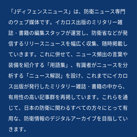
「Jディフェンスニュース」は、防衛ニュース専門
のウェブ媒体です。イカロス出版のミリタリー雑
誌・書籍の編集スタッフが運営し、防衛省などが発
信するリリースニュースを幅広く収集、随時掲載し
ていきます。これに併せて、ニュース頻出の言葉や
装備を紹介する「用語集」、有識者がニュースを分
析する「ニュース解説」を設け、これまでにイカロ
ス出版が発行したミリタリー雑誌・書籍の中から、
有用性の高い記事群を再掲しています。これらを通
じて、日本の防衛に関わるすべての方々にとって有
用な、防衛情報のデジタルアーカイブを目指してい
きます。