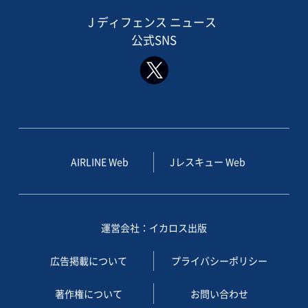
J ディフェンス ニュース
公式SNS
AIRLINE Web
Jレスキュー Web
運営会社：イカロス出版
広告掲載について
プライバシーポリシー
著作権について
お問い合わせ