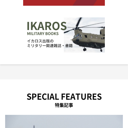
SPECIAL FEATURES
特集記事