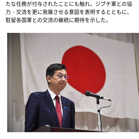
たな任務が付与されたことにも触れ、ジブチ軍との協
力・交流を更に発展させる意図を表明するとともに、
駐留各国軍との交流の継続に期待を示した。