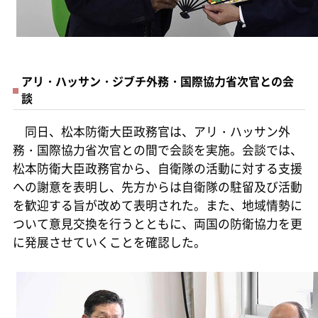
アリ・ハッサン・ジブチ外務・国際協力省次官との会
談
同日、松本防衛大臣政務官は、アリ・ハッサン外
務・国際協力省次官との間で会談を実施。会談では、
松本防衛大臣政務官から、自衛隊の活動に対する支援
への謝意を表明し、先方からは自衛隊の駐留及び活動
を歓迎する旨が改めて表明された。また、地域情勢に
ついて意見交換を行うとともに、両国の防衛協力を更
に発展させていくことを確認した。