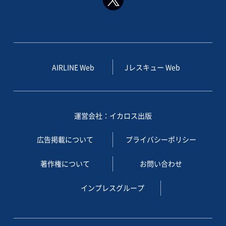
AIRLINE Web
Jレスキュー Web
運営会社：イカロス出版
広告掲載について
プライバシーポリシー
著作権について
お問い合わせ
インプレスグループ