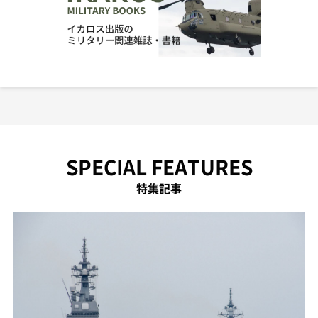
SPECIAL FEATURES
特集記事