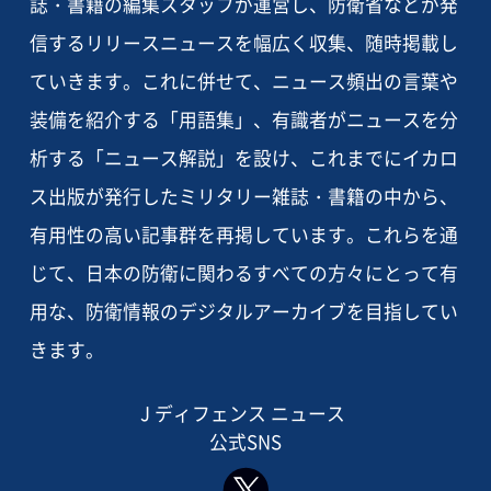
誌・書籍の編集スタッフが運営し、防衛省などが発
信するリリースニュースを幅広く収集、随時掲載し
ていきます。これに併せて、ニュース頻出の言葉や
装備を紹介する「用語集」、有識者がニュースを分
析する「ニュース解説」を設け、これまでにイカロ
ス出版が発行したミリタリー雑誌・書籍の中から、
有用性の高い記事群を再掲しています。これらを通
じて、日本の防衛に関わるすべての方々にとって有
用な、防衛情報のデジタルアーカイブを目指してい
きます。
J ディフェンス ニュース
公式SNS