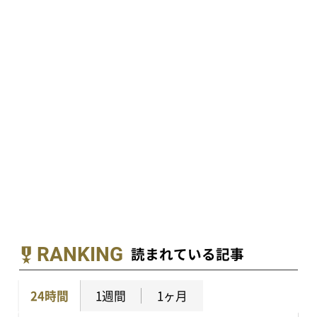
RANKING
読まれている記事
24時間
1週間
1ヶ月