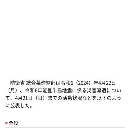
防衛省 統合幕僚監部は令和6（2024）年4月22日
（月）、令和6年能登半島地震に係る災害派遣につい
て、4月21日（日）までの活動状況などを以下のよう
に公表した。
全般