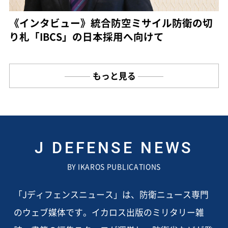
《インタビュー》統合防空ミサイル防衛の切
り札「IBCS」の日本採用へ向けて
もっと見る
J DEFENSE NEWS
BY IKAROS PUBLICATIONS
「Jディフェンスニュース」は、防衛ニュース専門
のウェブ媒体です。イカロス出版のミリタリー雑