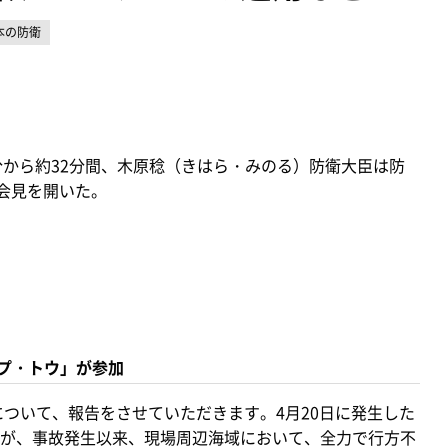
本の防衛
1分から約32分間、木原稔（きはら・みのる）防衛大臣は防
者会見を開いた。
プ・トウ」が参加
ついて、報告をさせていただきます。4月20日に発生した
が、事故発生以来、現場周辺海域において、全力で行方不