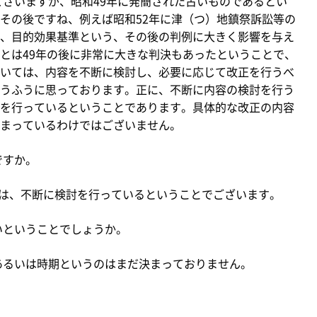
ざいますが、昭和49年に発簡された古いものであるとい
その後ですね、例えば昭和52年に津（つ）地鎮祭訴訟等の
、目的効果基準という、その後の判例に大きく影響を与え
とは49年の後に非常に大きな判決もあったということで、
いては、内容を不断に検討し、必要に応じて改正を行うべ
うふうに思っております。正に、不断に内容の検討を行う
を行っているということであります。具体的な改正の内容
まっているわけではございません。
ですか。
らは、不断に検討を行っているということでございます。
いということでしょうか。
あるいは時期というのはまだ決まっておりません。