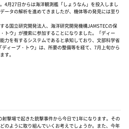
。4月27日からは海洋観測艦「しょうなん」を投入しまし
データの解析を進めてきましたが、機体等の発見には至り
る国立研究開発法人、海洋研究開発機構JAMSTECの保
・トウ」が捜索に参加することになりました。「ディー
能力を有するシステムであると承知しており、文部科学省
。「ディープ・トウ」は、所要の整備等を経て、7月上旬から
ます。
の射撃場で起きた銃撃事件から今日で1年になります。その
どのように取り組んでいくお考えでしょうか。また、今年