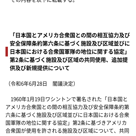
「日本国とアメリカ合衆国との間の相互協力及び
安全保障条約第六条に基づく施設及び区域並びに
日本国における合衆国軍隊の地位に関する協定」
第2条に基づく施設及び区域の共同使用、追加提
供及び新規提供について
（令和6年6月28日 閣議決定）
1960年1月19日ワシントンで署名された「日本国と
アメリカ合衆国との間の相互協力及び安全保障条約第
六条に基づく施設及び区域並びに日本国における合衆
国軍隊の地位に関する協定」第2条に基づきアメリカ
合衆国が使用を許される施設及び区域について、共同