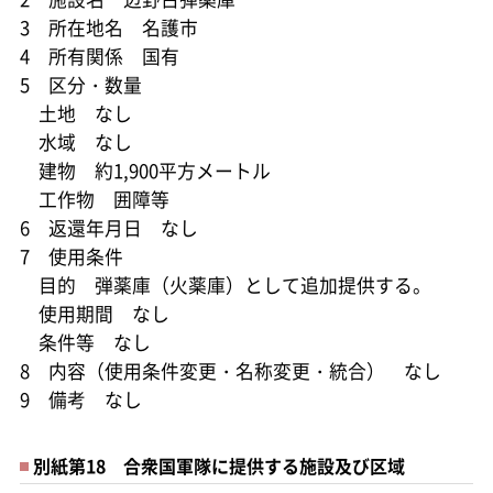
3 所在地名 名護市
4 所有関係 国有
5 区分・数量
土地 なし
水域 なし
建物 約1,900平方メートル
工作物 囲障等
6 返還年月日 なし
7 使用条件
目的 弾薬庫（火薬庫）として追加提供する。
使用期間 なし
条件等 なし
8 内容（使用条件変更・名称変更・統合） なし
9 備考 なし
別紙第18 合衆国軍隊に提供する施設及び区域