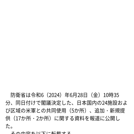
防衛省は令和6（2024）年6月28日（金）10時35
分、同日付けで閣議決定した、日本国内の24施設およ
び区域の米軍との共同使用（5か所）、追加・新規提
供（17か所・2か所）に関する資料を報道に公開し
た。
その内容を以下に転載する。