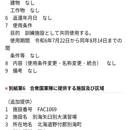
建物 なし
工作物 なし
6 返還年月日 なし
7 使用条件
目的 訓練施設として共同使用する。
使用期間 令和6年7月22日から同年8月14日までの
間
条件等 なし
8 内容（使用条件変更・名称変更・統合） なし
9 備考 なし
別紙第6 合衆国軍隊に提供する施設及び区域
（追加提供）
1 施設番号 FAC1069
2 施設名 別海矢臼別大演習場
3 所在地名 北海道野付郡別海町