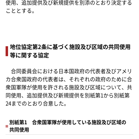
使用、追加提供及び新規提供を別添のとおり決定する
こととする。
地位協定第2条に基づく施設及び区域の共同使用
等に関する協定
合同委員会における日本国政府の代表者及びアメリ
カ合衆国政府の代表者は、それぞれの政府のために合
衆国軍隊が使用を許される施設及び区域について、共
同使用、追加提供及び新規提供を別紙第1から別紙第
24までのとおり合意した。
別紙第1 合衆国軍隊が使用している施設及び区域の
共同使用