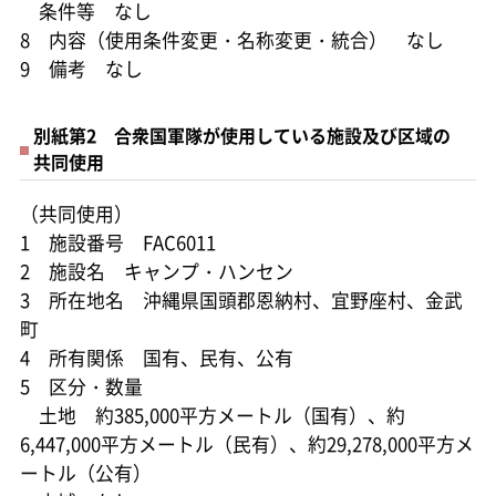
条件等 なし
8 内容（使用条件変更・名称変更・統合） なし
9 備考 なし
別紙第2 合衆国軍隊が使用している施設及び区域の
共同使用
（共同使用）
1 施設番号 FAC6011
2 施設名 キャンプ・ハンセン
3 所在地名 沖縄県国頭郡恩納村、宜野座村、金武
町
4 所有関係 国有、民有、公有
5 区分・数量
土地 約385,000平方メートル（国有）、約
6,447,000平方メートル（民有）、約29,278,000平方メ
ートル（公有）