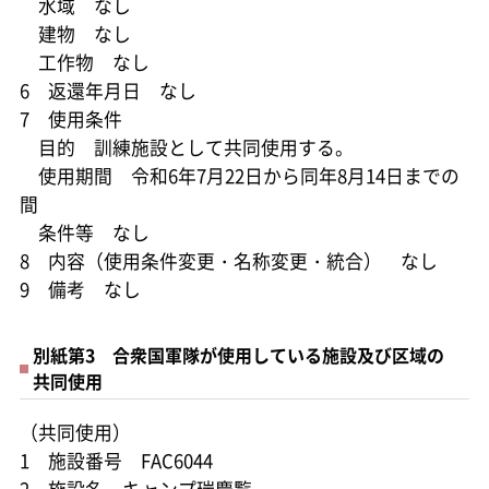
水域 なし
建物 なし
工作物 なし
6 返還年月日 なし
7 使用条件
目的 訓練施設として共同使用する。
使用期間 令和6年7月22日から同年8月14日までの
間
条件等 なし
8 内容（使用条件変更・名称変更・統合） なし
9 備考 なし
別紙第3 合衆国軍隊が使用している施設及び区域の
共同使用
（共同使用）
1 施設番号 FAC6044
2 施設名 キャンプ瑞慶覧