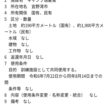
3 所在地名 宜野湾市
4 所有関係 国有、民有
5 区分・数量
土地 約190平方メートル（国有）、約1,900平方メ
ートル（民有）
水域 なし
建物 なし
工作物 なし
6 返還年月日 なし
7 使用条件
目的 訓練施設として共同使用する。
使用期間 令和6年7月22日から同年8月14日までの
間
条件等 なし
8 内容（使用条件変更・名称変更・統合） なし
9 備考 なし