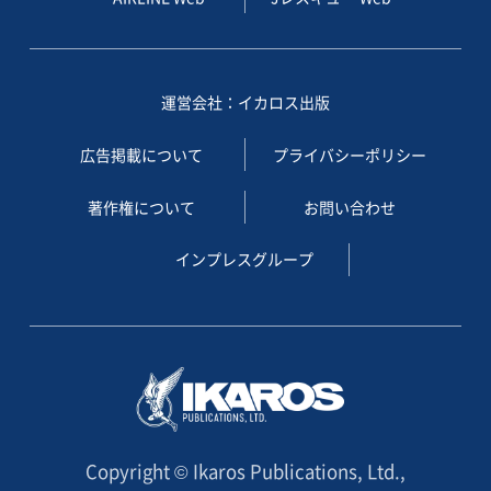
運営会社：イカロス出版
広告掲載について
プライバシーポリシー
著作権について
お問い合わせ
インプレスグループ
Copyright © Ikaros Publications, Ltd.,