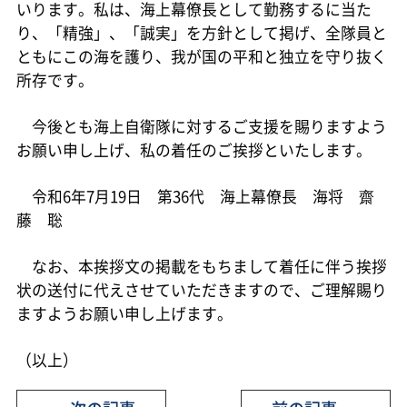
いります。私は、海上幕僚長として勤務するに当た
り、「精強」、「誠実」を方針として掲げ、全隊員と
ともにこの海を護り、我が国の平和と独立を守り抜く
所存です。
今後とも海上自衛隊に対するご支援を賜りますよう
お願い申し上げ、私の着任のご挨拶といたします。
令和6年7月19日 第36代 海上幕僚長 海将 齋
藤 聡
なお、本挨拶文の掲載をもちまして着任に伴う挨拶
状の送付に代えさせていただきますので、ご理解賜り
ますようお願い申し上げます。
（以上）