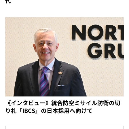
代
《インタビュー》統合防空ミサイル防衛の切
り札「IBCS」の日本採用へ向けて