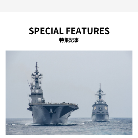
SPECIAL FEATURES
特集記事