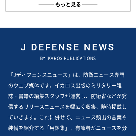
もっと見る
J DEFENSE NEWS
BY IKAROS PUBLICATIONS
「Jディフェンスニュース」は、防衛ニュース専門
のウェブ媒体です。イカロス出版のミリタリー雑
誌・書籍の編集スタッフが運営し、防衛省などが発
信するリリースニュースを幅広く収集、随時掲載し
ていきます。これに併せて、ニュース頻出の言葉や
装備を紹介する「用語集」、有識者がニュースを分