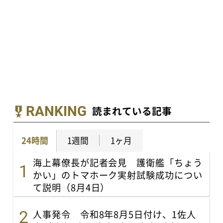
RANKING
読まれている記事
24時間
1週間
1ヶ月
海上幕僚長が記者会見 護衛艦「ちょう
かい」のトマホーク実射試験成功につい
て説明（8月4日）
人事発令 令和8年8月5日付け、1佐人