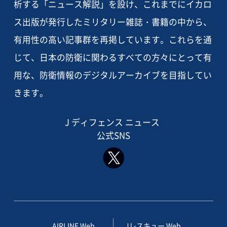
析する「ニュース解説」を設け、これまでにイカロ
ス出版が発行したミリタリー雑誌・書籍の中から、
有用性の高い記事群を再掲しています。これらを通
じて、日本の防衛に関わるすべての方々にとって有
用な、防衛情報のデジタルアーカイブを目指してい
きます。
J ディフェンス ニュース
公式SNS
AIRLINE Web
Jレスキュー Web