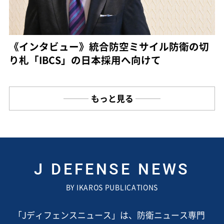
《インタビュー》統合防空ミサイル防衛の切
り札「IBCS」の日本採用へ向けて
もっと見る
J DEFENSE NEWS
BY IKAROS PUBLICATIONS
「Jディフェンスニュース」は、防衛ニュース専門