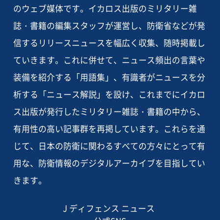
のウェブ媒体です。イカロス出版のミリタリー雑
誌・書籍の編集スタッフが運営し、防衛省などが発
信するリリースニュースを幅広く収集、随時掲載し
ていきます。これに併せて、ニュース頻出の言葉や
装備を紹介する「用語集」、有識者がニュースを分
析する「ニュース解説」を設け、これまでにイカロ
ス出版が発行したミリタリー雑誌・書籍の中から、
有用性の高い記事群を再掲しています。これらを通
じて、日本の防衛に関わるすべての方々にとって有
用な、防衛情報のデジタルアーカイブを目指してい
きます。
J ディフェンス ニュース