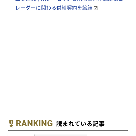
レーダーに関わる供給契約を締結
RANKING
読まれている記事