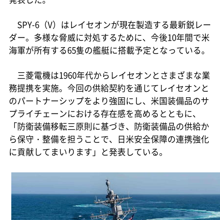
SPY-6（V）はレイセオンが現在製造する最新鋭レー
ダー。多様な脅威に対処するために、今後10年間で米
海軍が所有する65隻の艦艇に搭載予定となっている。
三菱電機は1960年代からレイセオンとさまざまな業
務提携を実施。今回の供給契約を通じてレイセオンと
のパートナーシップをより強固にし、米国装備品のサ
プライチェーンにおける存在感を高めるとともに、
「防衛装備移転三原則に基づき、防衛装備品の供給か
ら保守・整備を担うことで、日米安全保障の連携強化
に貢献してまいります」と発表している。