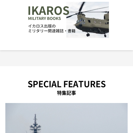
SPECIAL FEATURES
特集記事