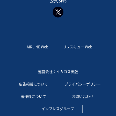
公式SNS
AIRLINE Web
Jレスキュー Web
運営会社：イカロス出版
広告掲載について
プライバシーポリシー
著作権について
お問い合わせ
インプレスグループ