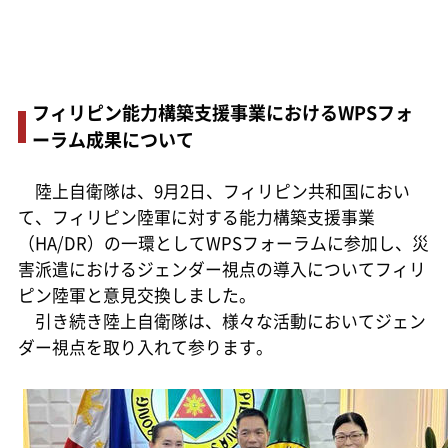
フィリピン能力構築支援事業におけるWPSフォ
ーラム成果について
陸上自衛隊は、9月2日、フィリピン共和国におい
て、フィリピン陸軍に対する能力構築支援事業
（HA/DR）の一環としてWPSフォーラムに参加し、災
害派遣におけるジェンダー視点の導入についてフィリ
ピン陸軍と意見交換しました。
引き続き陸上自衛隊は、様々な活動においてジェン
ダー視点を取り入れて参ります。