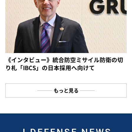
《インタビュー》統合防空ミサイル防衛の切
り札「IBCS」の日本採用へ向けて
もっと見る