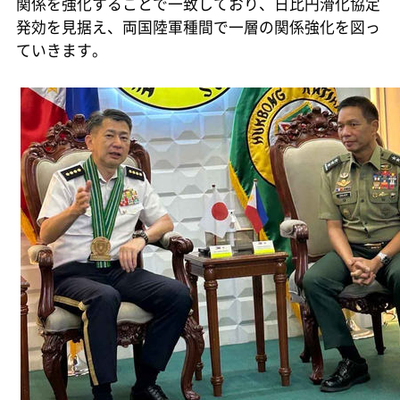
関係を強化することで一致しており、日比円滑化協定
発効を見据え、両国陸軍種間で一層の関係強化を図っ
ていきます。