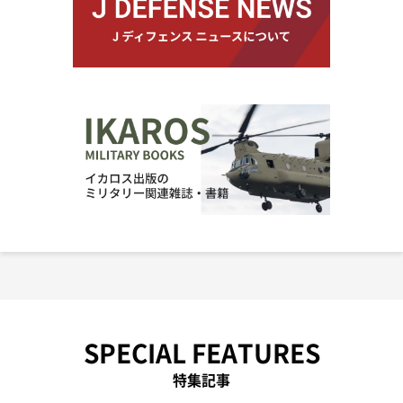
SPECIAL FEATURES
特集記事