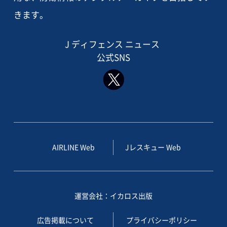
きます。
J ディフェンス ニュース
公式SNS
AIRLINE Web
Jレスキュー Web
運営会社：イカロス出版
広告掲載について
プライバシーポリシー