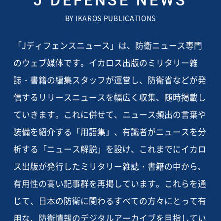
J DEFENSE NEWS
BY IKAROS PUBLICATIONS
「Jディフェンスニュース」は、防衛ニュース専門
のウェブ媒体です。イカロス出版のミリタリー雑
誌・書籍の編集スタッフが運営し、防衛省などが発
信するリリースニュースを幅広く収集、随時掲載し
ていきます。これに併せて、ニュース頻出の言葉や
装備を紹介する「用語集」、有識者がニュースを分
析する「ニュース解説」を設け、これまでにイカロ
ス出版が発行したミリタリー雑誌・書籍の中から、
有用性の高い記事群を再掲しています。これらを通
じて、日本の防衛に関わるすべての方々にとって有
用な、防衛情報のデジタルアーカイブを目指してい