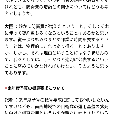
けれども、防衛費の増額との関係についてはどうお考
えでしょうか。
大臣
：確かに防衛費が増えたということ、そしてそれ
に伴って契約数も多くなるということはあるかと思い
ます。従来よりも取りまとめ作業に時間を要するとい
うことは、物理的にこれはあり得ることであります
が、しかし、それは理由ということにはなりませんの
で、我々としては、しっかりと適切に公表するという
ことに努めていかなければいけない、そのように思っ
ております。
来年度予算の概算要求について
記者
：来年度予算の概算要求に関してお伺いしたいん
ですけれども、南西地域での自衛隊の運用基盤の拡充
に向けた調査費用というものが新たに計上されている