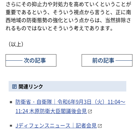
さらにその抑止力や対処力を高めていくということが
重要であるという、そういう視点から言うと、正に南
西地域の防衛態勢の強化という点からは、当然排除さ
れるものではないとそういう考えであります。
（以上）
次の記事
前の記事
関連リンク
防衛省・自衛隊｜令和6年9月3日（火）11:04～
11:24 木原防衛大臣閣議後会見
Jディフェンスニュース｜記者会見