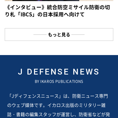
《インタビュー》統合防空ミサイル防衛の切
り札「IBCS」の日本採用へ向けて
もっと見る
J DEFENSE NEWS
BY IKAROS PUBLICATIONS
「Jディフェンスニュース」は、防衛ニュース専門
のウェブ媒体です。イカロス出版のミリタリー雑
誌・書籍の編集スタッフが運営し、防衛省などが発