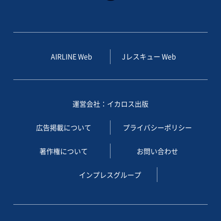
AIRLINE Web
Jレスキュー Web
運営会社：イカロス出版
広告掲載について
プライバシーポリシー
著作権について
お問い合わせ
インプレスグループ