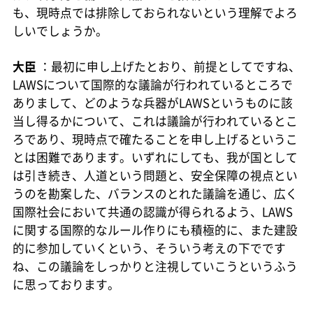
も、現時点では排除しておられないという理解でよろ
しいでしょうか。
大臣
：最初に申し上げたとおり、前提としてですね、
LAWSについて国際的な議論が行われているところで
ありまして、どのような兵器がLAWSというものに該
当し得るかについて、これは議論が行われているとこ
ろであり、現時点で確たることを申し上げるというこ
とは困難であります。いずれにしても、我が国として
は引き続き、人道という問題と、安全保障の視点とい
うのを勘案した、バランスのとれた議論を通じ、広く
国際社会において共通の認識が得られるよう、LAWS
に関する国際的なルール作りにも積極的に、また建設
的に参加していくという、そういう考えの下でです
ね、この議論をしっかりと注視していこうというふう
に思っております。