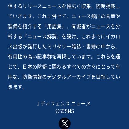
信するリリースニュースを幅広く収集、随時掲載し
ていきます。これに併せて、ニュース頻出の言葉や
装備を紹介する「用語集」、有識者がニュースを分
析する「ニュース解説」を設け、これまでにイカロ
ス出版が発行したミリタリー雑誌・書籍の中から、
有用性の高い記事群を再掲しています。これらを通
じて、日本の防衛に関わるすべての方々にとって有
用な、防衛情報のデジタルアーカイブを目指してい
きます。
J ディフェンス ニュース
公式SNS