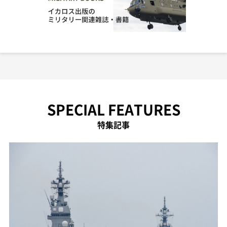
SPECIAL FEATURES
特集記事