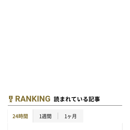
RANKING
読まれている記事
24時間
1週間
1ヶ月