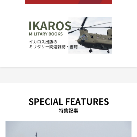
SPECIAL FEATURES
特集記事