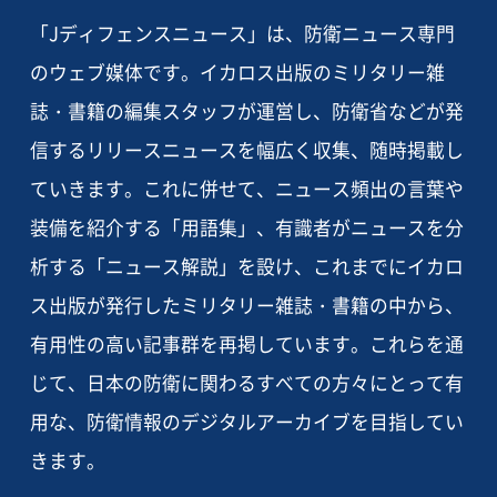
「Jディフェンスニュース」は、防衛ニュース専門
のウェブ媒体です。イカロス出版のミリタリー雑
誌・書籍の編集スタッフが運営し、防衛省などが発
信するリリースニュースを幅広く収集、随時掲載し
ていきます。これに併せて、ニュース頻出の言葉や
装備を紹介する「用語集」、有識者がニュースを分
析する「ニュース解説」を設け、これまでにイカロ
ス出版が発行したミリタリー雑誌・書籍の中から、
有用性の高い記事群を再掲しています。これらを通
じて、日本の防衛に関わるすべての方々にとって有
用な、防衛情報のデジタルアーカイブを目指してい
きます。