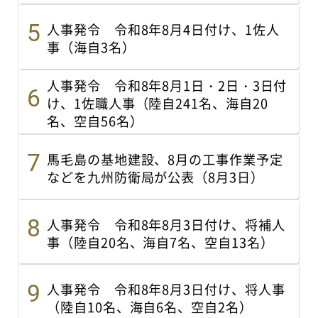
人事発令 令和8年8月4日付け、1佐人
事（海自3名）
人事発令 令和8年8月1日・2日・3日付
け、1佐職人事（陸自241名、海自20
名、空自56名）
馬毛島の基地建設、8月の工事作業予定
などを九州防衛局が公表（8月3日）
人事発令 令和8年8月3日付け、将補人
事（陸自20名、海自7名、空自13名）
人事発令 令和8年8月3日付け、将人事
（陸自10名、海自6名、空自2名）