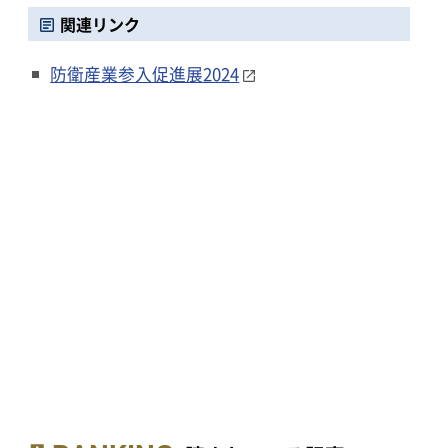
関連リンク
防衛産業参入促進展2024