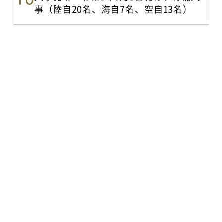
事（陸自20名、海自7名、空自13名）