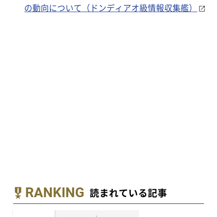
の動向について（ドンディアオ級情報収集艦）
RANKING
読まれている記事