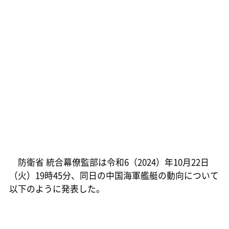
防衛省 統合幕僚監部は令和6（2024）年10月22日
（火）19時45分、同日の中国海軍艦艇の動向について
以下のように発表した。