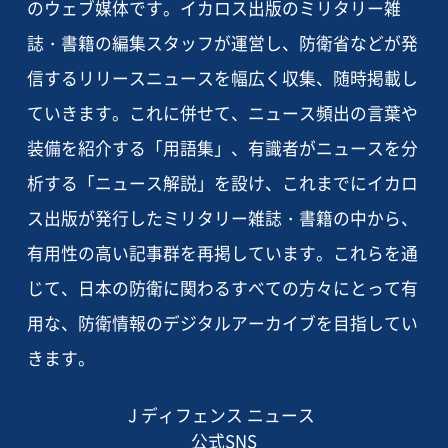
のウェブ媒体です。イカロス出版のミリタリー雑
誌・書籍の編集スタッフが運営し、防衛省などが発
信するリリースニュースを幅広く収集、随時掲載し
ていきます。これに併せて、ニュース頻出の言葉や
装備を紹介する「用語集」、有識者がニュースを分
析する「ニュース解説」を設け、これまでにイカロ
ス出版が発行したミリタリー雑誌・書籍の中から、
有用性の高い記事群を再掲しています。これらを通
じて、日本の防衛に関わるすべての方々にとって有
用な、防衛情報のデジタルアーカイブを目指してい
きます。
J ディフェンス ニュース
公式SNS