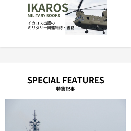
SPECIAL FEATURES
特集記事