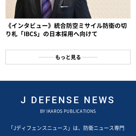
《インタビュー》統合防空ミサイル防衛の切
り札「IBCS」の日本採用へ向けて
もっと見る
J DEFENSE NEWS
BY IKAROS PUBLICATIONS
「Jディフェンスニュース」は、防衛ニュース専門