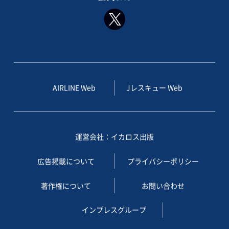
AIRLINE Web
Jレスキュー Web
運営会社：イカロス出版
広告掲載について
プライバシーポリシー
著作権について
お問い合わせ
インプレスグループ