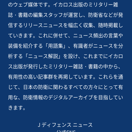
のウェブ媒体です。イカロス出版のミリタリー雑
誌・書籍の編集スタッフが運営し、防衛省などが発
信するリリースニュースを幅広く収集、随時掲載し
ていきます。これに併せて、ニュース頻出の言葉や
装備を紹介する「用語集」、有識者がニュースを分
析する「ニュース解説」を設け、これまでにイカロ
ス出版が発行したミリタリー雑誌・書籍の中から、
有用性の高い記事群を再掲しています。これらを通
じて、日本の防衛に関わるすべての方々にとって有
用な、防衛情報のデジタルアーカイブを目指してい
きます。
J ディフェンス ニュース