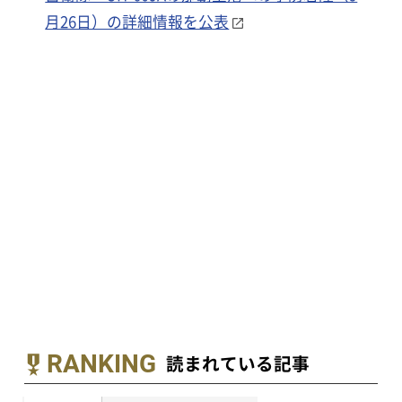
月26日）の詳細情報を公表
RANKING
読まれている記事