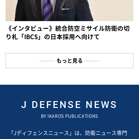
《インタビュー》統合防空ミサイル防衛の切
り札「IBCS」の日本採用へ向けて
もっと見る
J DEFENSE NEWS
BY IKAROS PUBLICATIONS
「Jディフェンスニュース」は、防衛ニュース専門