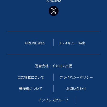
公式SNS
AIRLINE Web
Jレスキュー Web
運営会社：イカロス出版
広告掲載について
プライバシーポリシー
著作権について
お問い合わせ
インプレスグループ