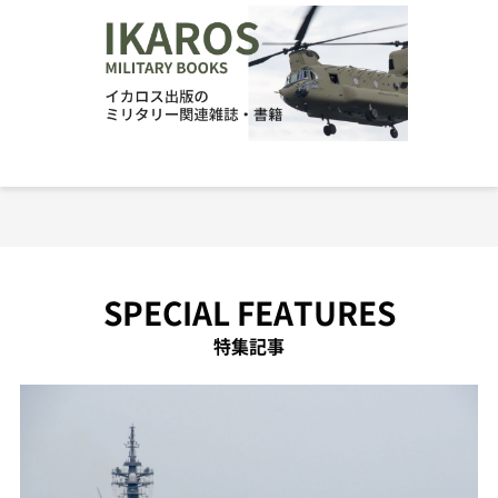
SPECIAL FEATURES
特集記事