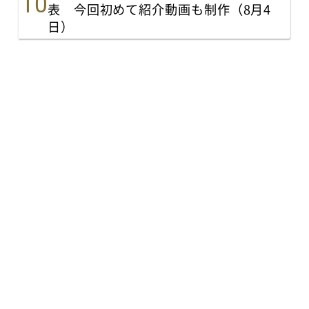
表 今回初めて紹介動画も制作（8月4
日）