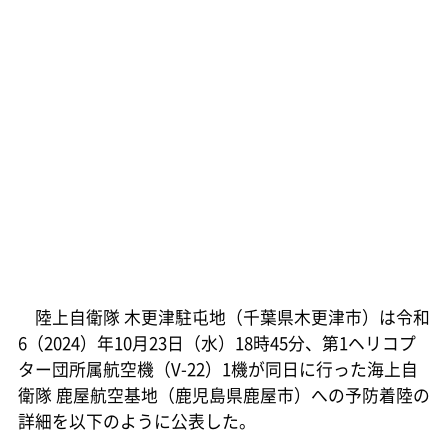
陸上自衛隊 木更津駐屯地（千葉県木更津市）は令和
6（2024）年10月23日（水）18時45分、第1ヘリコプ
ター団所属航空機（V-22）1機が同日に行った海上自
衛隊 鹿屋航空基地（鹿児島県鹿屋市）への予防着陸の
詳細を以下のように公表した。