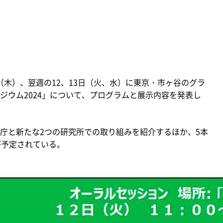
日（木）、翌週の12、13日（火、水）に東京・市ヶ谷のグラ
ジウム2024」について、プログラムと展示内容を発表し
庁と新たな2つの研究所での取り組みを紹介するほか、5本
が予定されている。