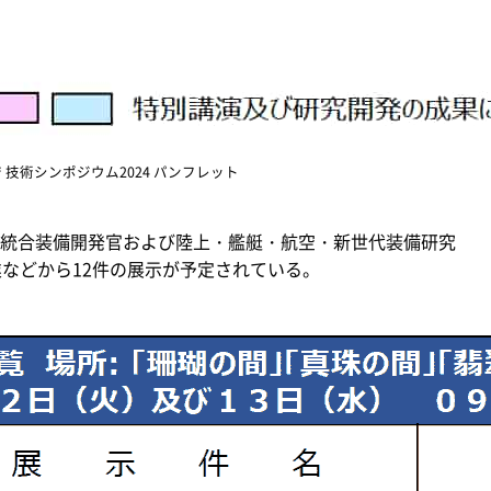
 技術シンポジウム2024 パンフレット
統合装備開発官および陸上・艦艇・航空・新世代装備研究
業などから12件の展示が予定されている。