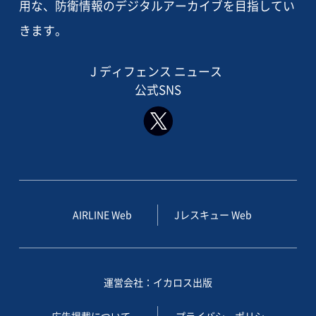
用な、防衛情報のデジタルアーカイブを目指してい
きます。
J ディフェンス ニュース
公式SNS
AIRLINE Web
Jレスキュー Web
運営会社：イカロス出版