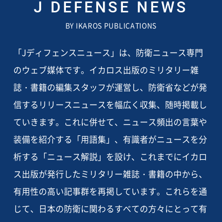
J DEFENSE NEWS
BY IKAROS PUBLICATIONS
「Jディフェンスニュース」は、防衛ニュース専門
のウェブ媒体です。イカロス出版のミリタリー雑
誌・書籍の編集スタッフが運営し、防衛省などが発
信するリリースニュースを幅広く収集、随時掲載し
ていきます。これに併せて、ニュース頻出の言葉や
装備を紹介する「用語集」、有識者がニュースを分
析する「ニュース解説」を設け、これまでにイカロ
ス出版が発行したミリタリー雑誌・書籍の中から、
有用性の高い記事群を再掲しています。これらを通
じて、日本の防衛に関わるすべての方々にとって有