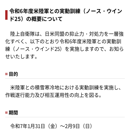
令和6年度米陸軍との実動訓練（ノース・ウイン
ド25）の概要について
陸上自衛隊は、日米同盟の抑止力・対処力を一層強
化すべく、以下のとおり令和6年度米陸軍との実動訓
練（ノース・ウインド25）を実施しますので、お知ら
せいたします。
目的
米陸軍との積雪寒冷地における実動訓練を実施し、
作戦遂行能力及び相互運用性の向上を図る。
期間
令和7年1月31日（金）～2月9日（日）