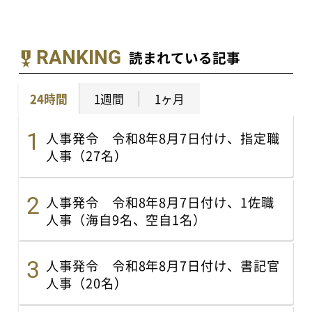
RANKING
読まれている記事
24時間
1週間
1ヶ月
人事発令 令和8年8月7日付け、指定職
人事（27名）
人事発令 令和8年8月7日付け、1佐職
人事（海自9名、空自1名）
人事発令 令和8年8月7日付け、書記官
人事（20名）