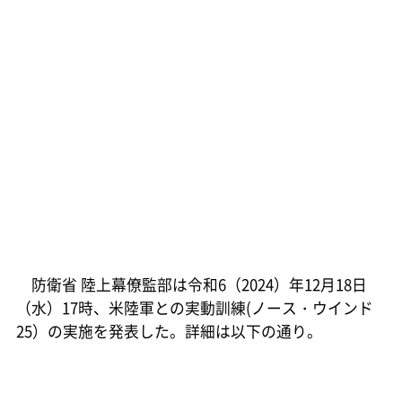
防衛省 陸上幕僚監部は令和6（2024）年12月18日
（水）17時、米陸軍との実動訓練(ノース・ウインド
25）の実施を発表した。詳細は以下の通り。