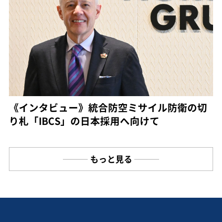
《インタビュー》統合防空ミサイル防衛の切
り札「IBCS」の日本採用へ向けて
もっと見る