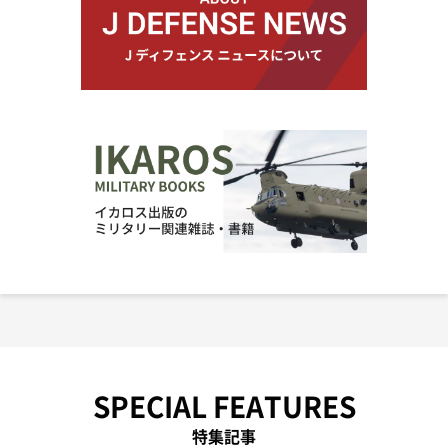
SPECIAL FEATURES
特集記事