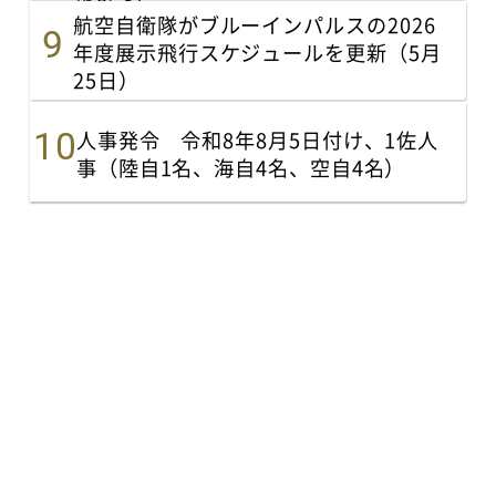
航空自衛隊がブルーインパルスの2026
年度展示飛行スケジュールを更新（5月
25日）
人事発令 令和8年8月5日付け、1佐人
事（陸自1名、海自4名、空自4名）