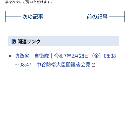
事を次々にご覧いただけます。
次の記事
前の記事
関連リンク
防衛省・自衛隊｜令和7年2月28日（金）08:38
～08:47｜中谷防衛大臣閣議後会見