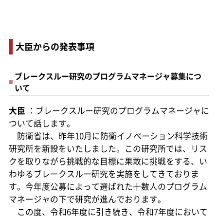
大臣からの発表事項
ブレークスルー研究のプログラムマネージャ募集につ
いて
大臣
：ブレークスルー研究のプログラムマネージャに
ついて話します。
防衛省は、昨年10月に防衛イノベーション科学技術
研究所を新設をいたしました。この研究所では、リス
クを取りながら挑戦的な目標に果敢に挑戦をする、い
わゆるブレークスルー研究を実施をしてきておりま
す。今年度公募によって選ばれた十数人のプログラム
マネージャの下で研究が進んでおります。
この度、令和6年度に引き続き、令和7年度において