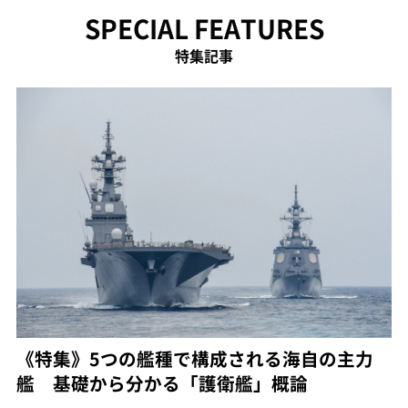
SPECIAL FEATURES
特集記事
《特集》5つの艦種で構成される海自の主力
艦 基礎から分かる「護衛艦」概論