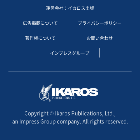
運営会社：イカロス出版
広告掲載について
プライバシーポリシー
著作権について
お問い合わせ
インプレスグループ
Copyright © Ikaros Publications, Ltd.,
an Impress Group company. All rights reserved.