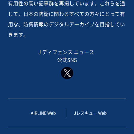
有用性の高い記事群を再掲しています。これらを通
じて、日本の防衛に関わるすべての方々にとって有
用な、防衛情報のデジタルアーカイブを目指してい
きます。
J ディフェンス ニュース
公式SNS
AIRLINE Web
Jレスキュー Web