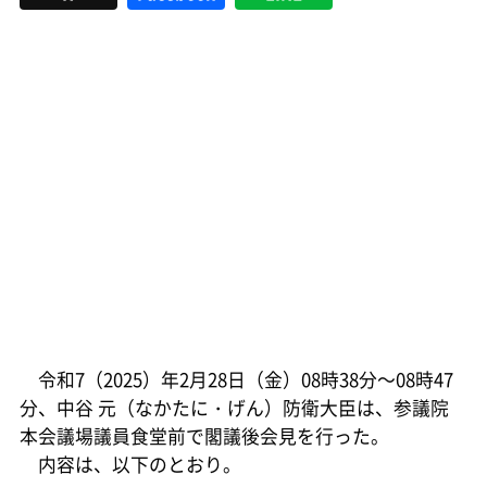
令和7（2025）年2月28日（金）08時38分～08時47
分、中谷 元（なかたに・げん）防衛大臣は、参議院
本会議場議員食堂前で閣議後会見を行った。
内容は、以下のとおり。