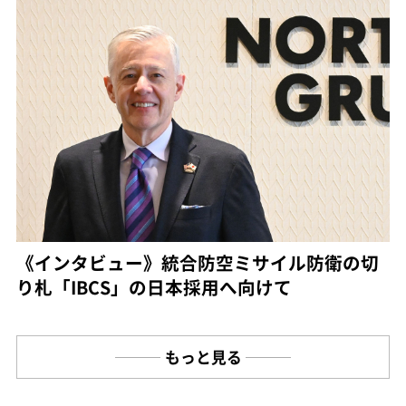
《インタビュー》統合防空ミサイル防衛の切
り札「IBCS」の日本採用へ向けて
もっと見る