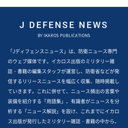
J DEFENSE NEWS
BY IKAROS PUBLICATIONS
「Jディフェンスニュース」は、防衛ニュース専門
のウェブ媒体です。イカロス出版のミリタリー雑
誌・書籍の編集スタッフが運営し、防衛省などが発
信するリリースニュースを幅広く収集、随時掲載し
ていきます。これに併せて、ニュース頻出の言葉や
装備を紹介する「用語集」、有識者がニュースを分
析する「ニュース解説」を設け、これまでにイカロ
ス出版が発行したミリタリー雑誌・書籍の中から、