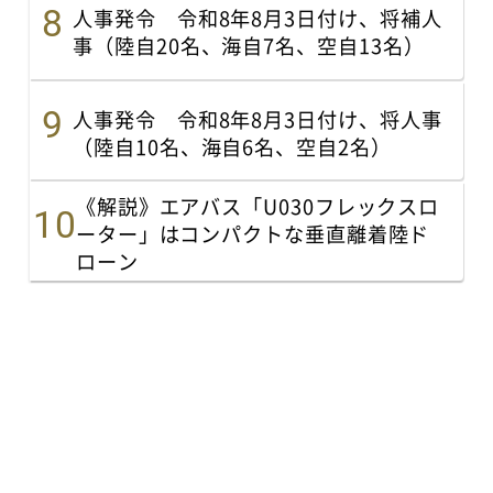
人事発令 令和8年8月3日付け、将補人
事（陸自20名、海自7名、空自13名）
人事発令 令和8年8月3日付け、将人事
（陸自10名、海自6名、空自2名）
《解説》エアバス「U030フレックスロ
ーター」はコンパクトな垂直離着陸ド
ローン