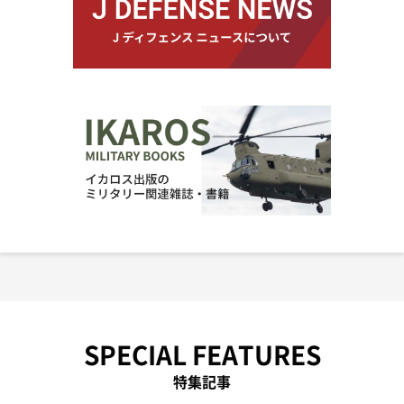
SPECIAL FEATURES
特集記事