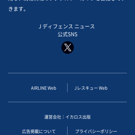
きます。
J ディフェンス ニュース
公式SNS
AIRLINE Web
Jレスキュー Web
運営会社：イカロス出版
広告掲載について
プライバシーポリシー