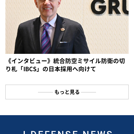
《インタビュー》統合防空ミサイル防衛の切
り札「IBCS」の日本採用へ向けて
もっと見る