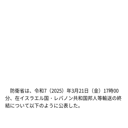
防衛省は、令和7（2025）年3月21日（金）17時00
分、在イスラエル国・レバノン共和国邦人等輸送の終
結について以下のように公表した。