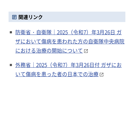
関連リンク
防衛省・自衛隊｜2025（令和7）年3月26日 ガ
ザにおいて傷病を患われた方の自衛隊中央病院
における治療の開始について
外務省｜2025（令和7）年3月26日付 ガザにお
いて傷病を患った者の日本での治療