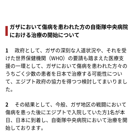
ガザにおいて傷病を患われた方の自衛隊中央病院
における治療の開始について
1
政府として、ガザの深刻な人道状況や、それを受
けた世界保健機関（WHO）の要請も踏まえた医療支
援の一環として、ガザにおいて傷病を患われた方々の
うちごく少数の患者を日本で治療する可能性につい
て、エジプト政府の協力を得つつ検討してまいりまし
た。
2
その結果として、今般、ガザ地区の戦闘において
傷病を患った後にエジプトで入院していた方1名が本
日、日本に到着し、自衛隊中央病院において治療を開
始しております。