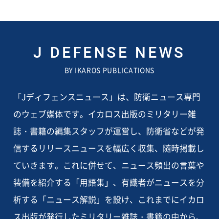
J DEFENSE NEWS
BY IKAROS PUBLICATIONS
「Jディフェンスニュース」は、防衛ニュース専門
のウェブ媒体です。イカロス出版のミリタリー雑
誌・書籍の編集スタッフが運営し、防衛省などが発
信するリリースニュースを幅広く収集、随時掲載し
ていきます。これに併せて、ニュース頻出の言葉や
装備を紹介する「用語集」、有識者がニュースを分
析する「ニュース解説」を設け、これまでにイカロ
ス出版が発行したミリタリー雑誌・書籍の中から、