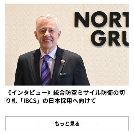
《インタビュー》統合防空ミサイル防衛の切
り札「IBCS」の日本採用へ向けて
もっと見る