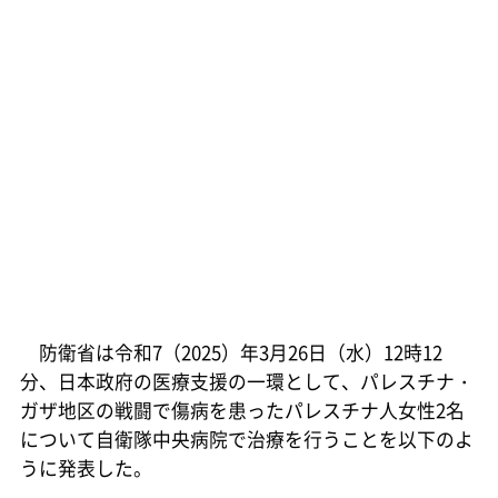
防衛省は令和7（2025）年3月26日（水）12時12
分、日本政府の医療支援の一環として、パレスチナ・
ガザ地区の戦闘で傷病を患ったパレスチナ人女性2名
について自衛隊中央病院で治療を行うことを以下のよ
うに発表した。