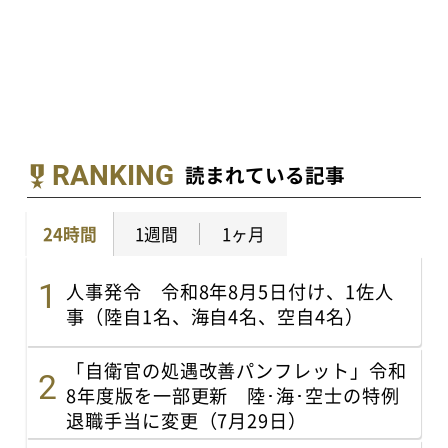
RANKING
読まれている記事
24時間
1週間
1ヶ月
人事発令 令和8年8月5日付け、1佐人
事（陸自1名、海自4名、空自4名）
「自衛官の処遇改善パンフレット」令和
8年度版を一部更新 陸･海･空士の特例
退職手当に変更（7月29日）