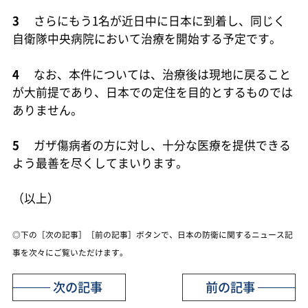
3
さらにもう1名が近日中に日本に到着し、同じく
自衛隊中央病院において治療を開始する予定です。
4
なお、本件については、治療後は現地に戻ること
が大前提であり、日本での定住を目的とするものでは
ありません。
5
ガザ傷病者の方に対し、十分な医療を提供できる
よう最善を尽くしてまいります。
（以上）
◎下の［次の記事］［前の記事］ボタンで、日本の防衛に関するニュース記
事を次々にご覧いただけます。
次の記事
前の記事