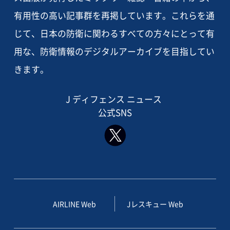
有用性の高い記事群を再掲しています。これらを通
じて、日本の防衛に関わるすべての方々にとって有
用な、防衛情報のデジタルアーカイブを目指してい
きます。
J ディフェンス ニュース
公式SNS
AIRLINE Web
Jレスキュー Web