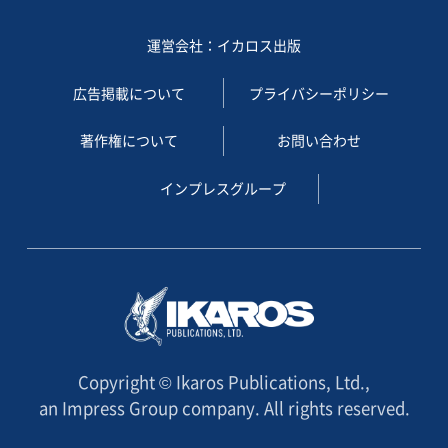
運営会社：イカロス出版
広告掲載について
プライバシーポリシー
著作権について
お問い合わせ
インプレスグループ
Copyright © Ikaros Publications, Ltd.,
an Impress Group company. All rights reserved.