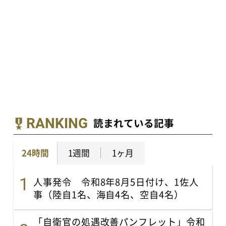
RANKING
読まれている記事
24時間
1週間
1ヶ月
人事発令 令和8年8月5日付け、1佐人
事（陸自1名、海自4名、空自4名）
「自衛官の処遇改善パンフレット」令和