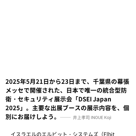
2025年5月21日から23日まで、千葉県の幕張
メッセで開催された、日本で唯一の統合型防
衛・セキュリティ展示会「DSEI Japan
2025」。主要な出展ブースの展示内容を、個
別にお届けしよう。
井上孝司
INOUE Koji
イスラエルのエルビット・システムズ（Elbit