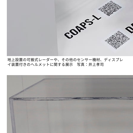
地上設置の可搬式レーダーや、その他のセンサー機材、ディスプレ
イ装置付きのヘルメットに関する展示 写真：井上孝司