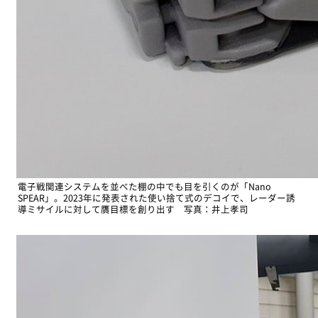
電子戦関連システムを並べた棚の中でも目を引くのが「Nano
SPEAR」。2023年に発表された使い捨て式のデコイで、レーダー誘
導ミサイルに対して贋目標を創り出す 写真：井上孝司