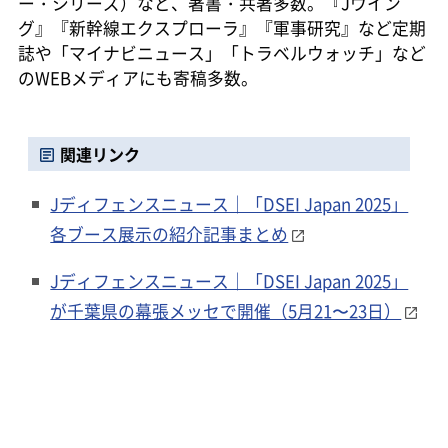
ー・シリーズ）など、著書・共著多数。『Jウイン
グ』『新幹線エクスプローラ』『軍事研究』など定期
誌や「マイナビニュース」「トラベルウォッチ」など
のWEBメディアにも寄稿多数。
関連リンク
Jディフェンスニュース｜「DSEI Japan 2025」
各ブース展示の紹介記事まとめ
Jディフェンスニュース｜「DSEI Japan 2025」
が千葉県の幕張メッセで開催（5月21〜23日）