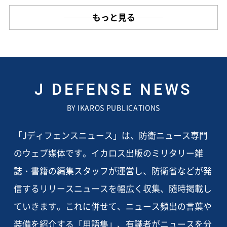
もっと見る
J DEFENSE NEWS
BY IKAROS PUBLICATIONS
「Jディフェンスニュース」は、防衛ニュース専門
のウェブ媒体です。イカロス出版のミリタリー雑
誌・書籍の編集スタッフが運営し、防衛省などが発
信するリリースニュースを幅広く収集、随時掲載し
ていきます。これに併せて、ニュース頻出の言葉や
装備を紹介する「用語集」、有識者がニュースを分