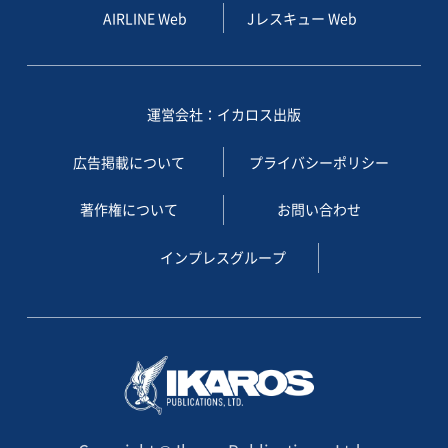
AIRLINE Web
Jレスキュー Web
運営会社：イカロス出版
広告掲載について
プライバシーポリシー
著作権について
お問い合わせ
インプレスグループ