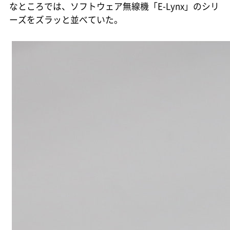
なところでは、ソフトウェア無線機「E-Lynx」のシリ
ーズをズラッと並べていた。