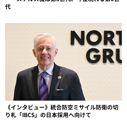
代
《インタビュー》統合防空ミサイル防衛の切
り札「IBCS」の日本採用へ向けて