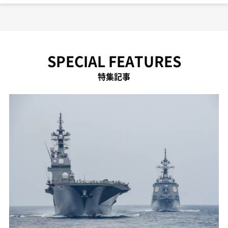
SPECIAL FEATURES
特集記事