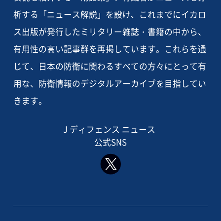
析する「ニュース解説」を設け、これまでにイカロ
ス出版が発行したミリタリー雑誌・書籍の中から、
有用性の高い記事群を再掲しています。これらを通
じて、日本の防衛に関わるすべての方々にとって有
用な、防衛情報のデジタルアーカイブを目指してい
きます。
J ディフェンス ニュース
公式SNS