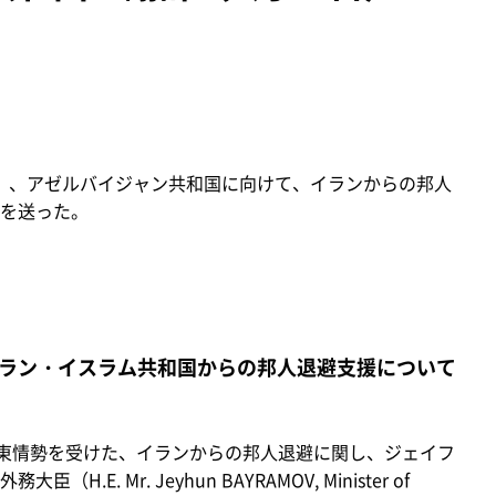
金）、アゼルバイジャン共和国に向けて、イランからの邦人
を送った。
ラン・イスラム共和国からの邦人退避支援について
東情勢を受けた、イランからの邦人退避に関し、ジェイフ
. Mr. Jeyhun BAYRAMOV, Minister of