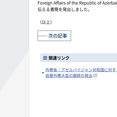
Foreign Affairs of the Republ
伝える書簡を発出しました。
（以上）
次の記事
関連リンク
外務省｜アゼルバイジャン共和国に対す
岩屋外務大臣の謝辞の発出