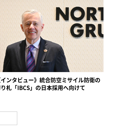
《インタビュー》統合防空ミサイル防衛の
切り札「IBCS」の日本採用へ向けて