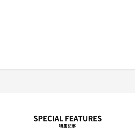
SPECIAL FEATURES
特集記事