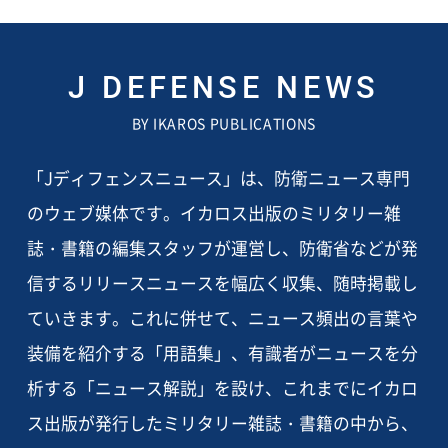
J DEFENSE NEWS
BY IKAROS PUBLICATIONS
「Jディフェンスニュース」は、防衛ニュース専門
のウェブ媒体です。イカロス出版のミリタリー雑
誌・書籍の編集スタッフが運営し、防衛省などが発
信するリリースニュースを幅広く収集、随時掲載し
ていきます。これに併せて、ニュース頻出の言葉や
装備を紹介する「用語集」、有識者がニュースを分
析する「ニュース解説」を設け、これまでにイカロ
ス出版が発行したミリタリー雑誌・書籍の中から、