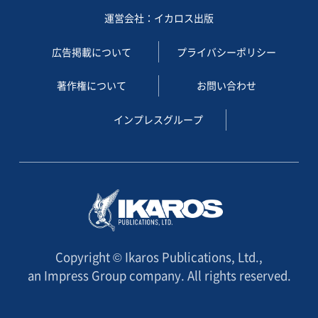
運営会社：イカロス出版
広告掲載について
プライバシーポリシー
著作権について
お問い合わせ
インプレスグループ
Copyright © Ikaros Publications, Ltd.,
an Impress Group company. All rights reserved.