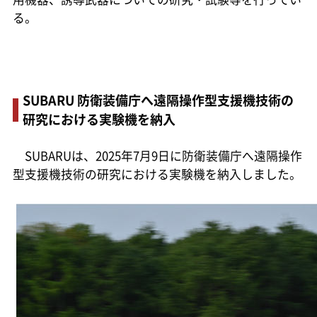
る。
SUBARU 防衛装備庁へ遠隔操作型支援機技術の
研究における実験機を納入
SUBARUは、2025年7月9日に防衛装備庁へ遠隔操作
型支援機技術の研究における実験機を納入しました。