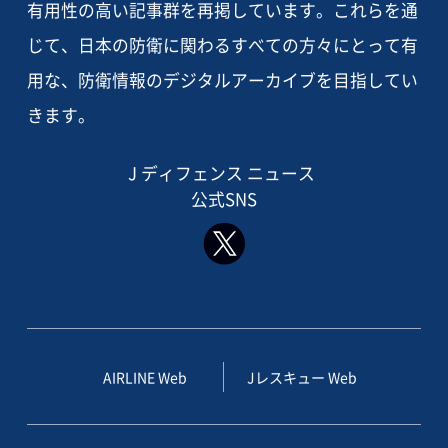
有用性の高い記事群を再掲しています。これらを通
じて、日本の防衛に関わるすべての方々にとって有
用な、防衛情報のデジタルアーカイブを目指してい
きます。
J ディフェンス ニュース
公式SNS
AIRLINE Web
Jレスキュー Web