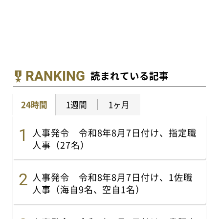
RANKING
読まれている記事
24時間
1週間
1ヶ月
人事発令 令和8年8月7日付け、指定職
人事（27名）
人事発令 令和8年8月7日付け、1佐職
人事（海自9名、空自1名）