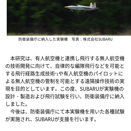
防衛装備庁に納入した実験機 写真：株式会社SUBARU
本研究は、有人航空機と連携し飛行する無人航空機
の技術開発に向けて、自律的な編隊飛行などを可能と
する飛行経路生成技術
や有人航空機のパイロットに
*1
よる無人航空機の管制を可能とする遠隔操作技術の実
現を目的としています。この度、SUBARUが実験機の
設計・製造および飛行試験を行い、防衛装備庁に納入
しました。
今後は、防衛装備庁にて本実験機を用いた各種試験
が実施され、SUBARUが支援を行います。