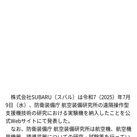
株式会社SUBARU（スバル）は令和7（2025）年7月
9日（水）、防衛装備庁 航空装備研究所の遠隔操作型
支援機技術の研究における実験機を納入したことを公
式Webサイトにて発表した。
なお、防衛装備庁 航空装備研究所は航空機、航空機
用機器、誘導武器についての研究・試験等を行ってい