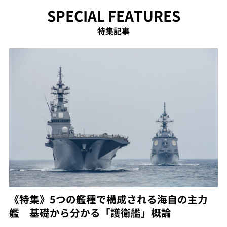
SPECIAL FEATURES
特集記事
《特集》5つの艦種で構成される海自の主力
艦 基礎から分かる「護衛艦」概論