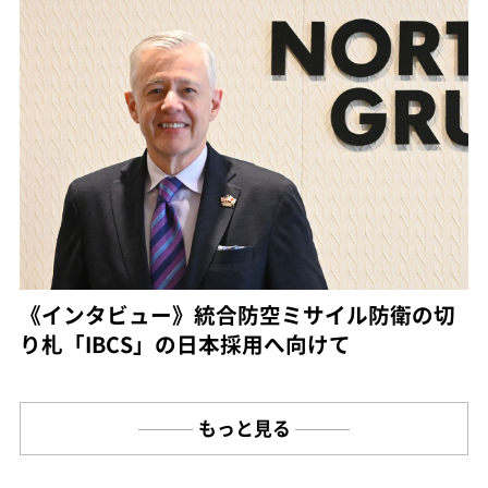
《インタビュー》統合防空ミサイル防衛の切
り札「IBCS」の日本採用へ向けて
もっと見る