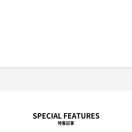
SPECIAL FEATURES
特集記事