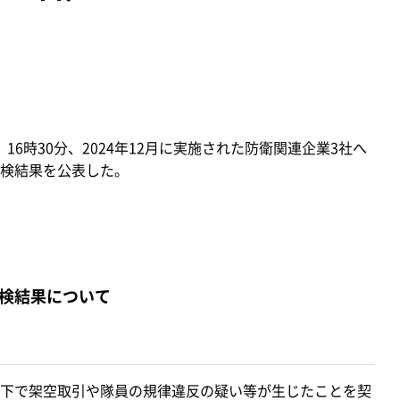
16時30分、2024年12月に実施された防衛関連企業3社へ
検結果を公表した。
検結果について
下で架空取引や隊員の規律違反の疑い等が生じたことを契