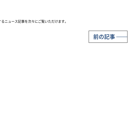
するニュース記事を次々にご覧いただけます。
前の記事