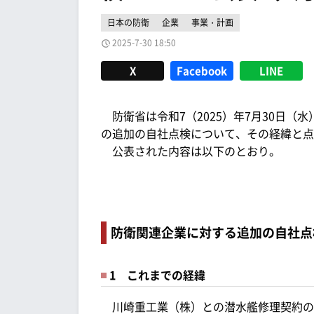
日本の防衛
企業
事業・計画
2025-7-30 18:50
X
Facebook
LINE
防衛省は令和7（2025）年7月30日（水）
の追加の自社点検について、その経緯と点
公表された内容は以下のとおり。
防衛関連企業に対する追加の自社点
1 これまでの経緯
川崎重工業（株）との潜水艦修理契約の