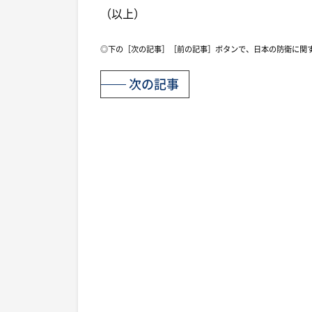
（以上）
◎下の［次の記事］［前の記事］ボタンで、日本の防衛に関
次の記事