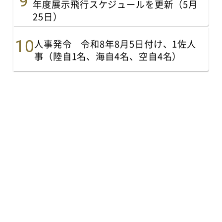
年度展示飛行スケジュールを更新（5月
25日）
人事発令 令和8年8月5日付け、1佐人
事（陸自1名、海自4名、空自4名）