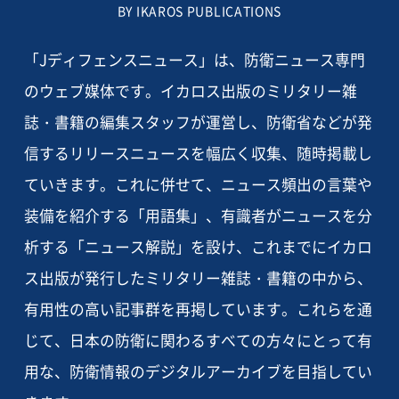
BY IKAROS PUBLICATIONS
「Jディフェンスニュース」は、防衛ニュース専門
のウェブ媒体です。イカロス出版のミリタリー雑
誌・書籍の編集スタッフが運営し、防衛省などが発
信するリリースニュースを幅広く収集、随時掲載し
ていきます。これに併せて、ニュース頻出の言葉や
装備を紹介する「用語集」、有識者がニュースを分
析する「ニュース解説」を設け、これまでにイカロ
ス出版が発行したミリタリー雑誌・書籍の中から、
有用性の高い記事群を再掲しています。これらを通
じて、日本の防衛に関わるすべての方々にとって有
用な、防衛情報のデジタルアーカイブを目指してい