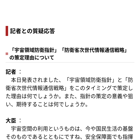
記者との質疑応答
「宇宙領域防衛指針」「防衛省次世代情報通信戦略」
の策定理由について
記者
：
本日発表されました、「宇宙領域防衛指針」と「防
衛省次世代情報通信戦略」をこのタイミングで策定し
た理由は何でしょうか。また、指針の策定の意義や狙
い、期待することは何でしょうか。
大臣
：
宇宙空間の利用というものは、今や国民生活の基盤
そのものであるとともにですね、安全保障面でも指揮