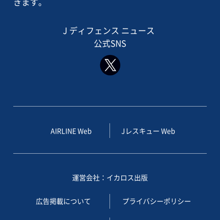
きます。
J ディフェンス ニュース
公式SNS
AIRLINE Web
Jレスキュー Web
運営会社：イカロス出版
広告掲載について
プライバシーポリシー