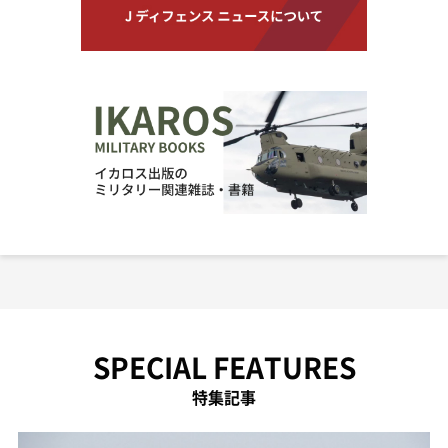
SPECIAL FEATURES
特集記事