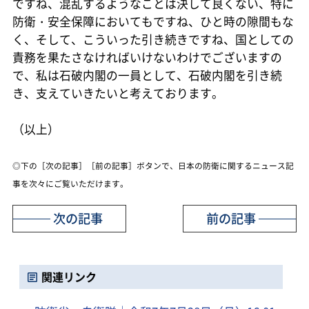
ですね、混乱するようなことは決して良くない、特に
防衛・安全保障においてもですね、ひと時の隙間もな
く、そして、こういった引き続きですね、国としての
責務を果たさなければいけないわけでございますの
で、私は石破内閣の一員として、石破内閣を引き続
き、支えていきたいと考えております。
（以上）
◎下の［次の記事］［前の記事］ボタンで、日本の防衛に関するニュース記
事を次々にご覧いただけます。
次の記事
前の記事
関連リンク