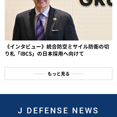
《インタビュー》統合防空ミサイル防衛の切
り札「IBCS」の日本採用へ向けて
もっと見る
J DEFENSE NEWS