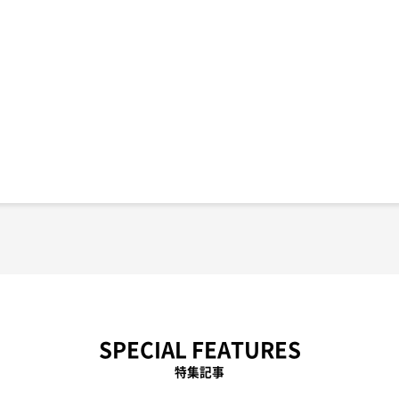
SPECIAL FEATURES
特集記事