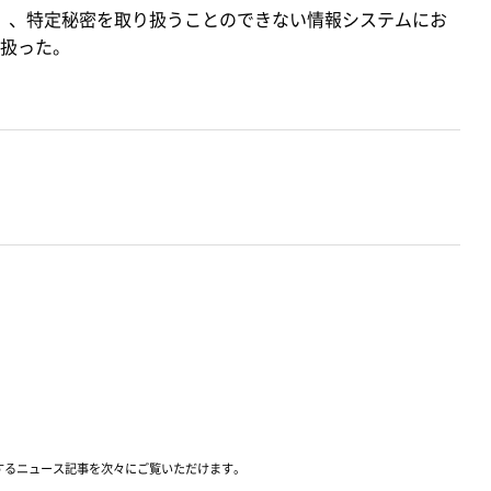
金）、特定秘密を取り扱うことのできない情報システムにお
扱った。
するニュース記事を次々にご覧いただけます。