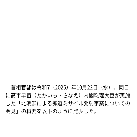
首相官邸は令和7（2025）年10月22日（水）、同日
に高市早苗（たかいち・さなえ）内閣総理大臣が実施
した「北朝鮮による弾道ミサイル発射事案についての
会見」の概要を以下のように発表した。