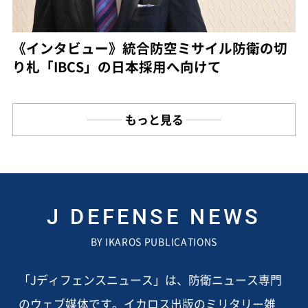
《インタビュー》統合防空ミサイル防衛の切
り札「IBCS」の日本採用へ向けて
もっと見る
J DEFENSE NEWS
BY IKAROS PUBLICATIONS
「Jディフェンスニュース」は、防衛ニュース専門
のウェブ媒体です。イカロス出版のミリタリー雑