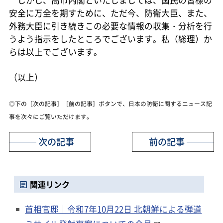
安全に万全を期すために、ただ今、防衛大臣、また、
外務大臣に引き続きこの必要な情報の収集・分析を行
うよう指示をしたところでございます。私（総理）か
らは以上でございます。
（以上）
◎下の［次の記事］［前の記事］ボタンで、日本の防衛に関するニュース記
事を次々にご覧いただけます。
次の記事
前の記事
関連リンク
首相官邸｜令和7年10月22日 北朝鮮による弾道