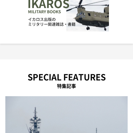
SPECIAL FEATURES
特集記事