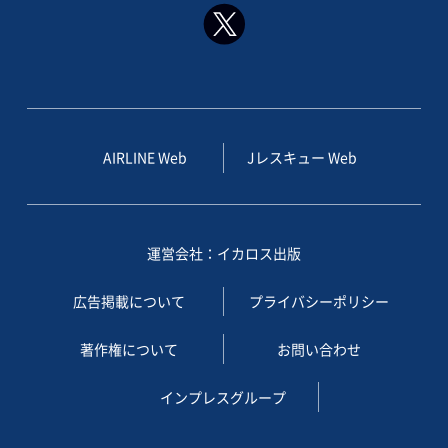
AIRLINE Web
Jレスキュー Web
運営会社：イカロス出版
広告掲載について
プライバシーポリシー
著作権について
お問い合わせ
インプレスグループ