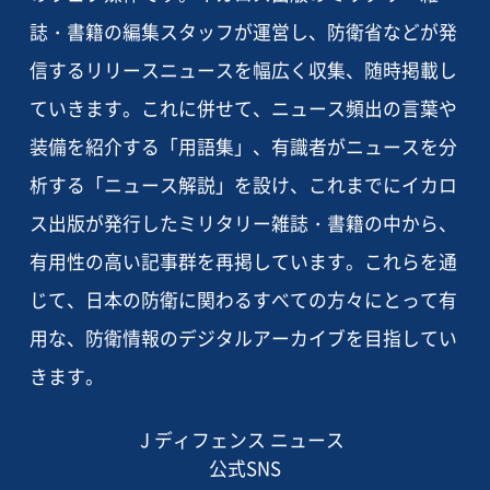
誌・書籍の編集スタッフが運営し、防衛省などが発
信するリリースニュースを幅広く収集、随時掲載し
ていきます。これに併せて、ニュース頻出の言葉や
装備を紹介する「用語集」、有識者がニュースを分
析する「ニュース解説」を設け、これまでにイカロ
ス出版が発行したミリタリー雑誌・書籍の中から、
有用性の高い記事群を再掲しています。これらを通
じて、日本の防衛に関わるすべての方々にとって有
用な、防衛情報のデジタルアーカイブを目指してい
きます。
J ディフェンス ニュース
公式SNS