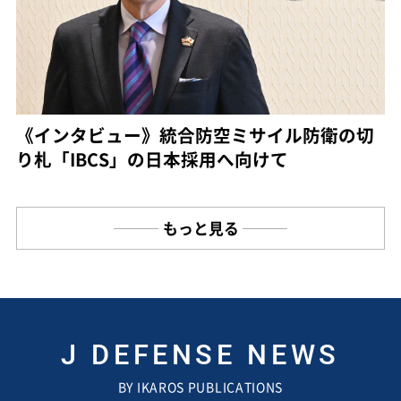
《インタビュー》統合防空ミサイル防衛の切
り札「IBCS」の日本採用へ向けて
もっと見る
J DEFENSE NEWS
BY IKAROS PUBLICATIONS