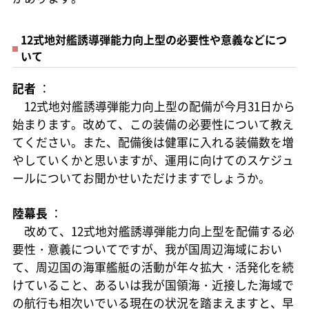
12式地対艦誘導弾能力向上型の必要性や意義などにつ
いて
記者
：
12式地対艦誘導弾能力向上型の配備が今月31日から
始まります。改めて、この装備の必要性について教え
てください。また、配備後は健軍に入れる装備数を増
やしていくかと思いますが、運用に向けてのスケジュ
ールについてお聞かせいただけますでしょうか。
陸幕長
：
改めて、12式地対艦誘導弾能力向上型を配備する必
要性・意義についてですが、我が国周辺海域におい
て、周辺国の海軍艦艇の活動が年々拡大・活発化を続
けていること、あるいは我が国領海・近接した海域で
の航行も相次いでいる現在の状況を踏まえますと、早