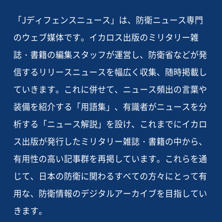
「Jディフェンスニュース」は、防衛ニュース専門
のウェブ媒体です。イカロス出版のミリタリー雑
誌・書籍の編集スタッフが運営し、防衛省などが発
信するリリースニュースを幅広く収集、随時掲載し
ていきます。これに併せて、ニュース頻出の言葉や
装備を紹介する「用語集」、有識者がニュースを分
析する「ニュース解説」を設け、これまでにイカロ
ス出版が発行したミリタリー雑誌・書籍の中から、
有用性の高い記事群を再掲しています。これらを通
じて、日本の防衛に関わるすべての方々にとって有
用な、防衛情報のデジタルアーカイブを目指してい
きます。