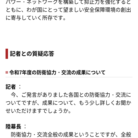
パワー・ネットワークを構築して抑止力を強化すると
ともに、わが国にとって望ましい安全保障環境の創出
に寄与していく所存です。
記者との質疑応答
令和7年度の防衛協力・交流の成果について
記者
：
今、ご発言がありました各国との防衛協力・交流に
ついてですが、成果について、もう少し詳しくお聞か
せいただけますでしょうか。
陸幕長
：
防衛協力・交流全般の成果ということですが、全般