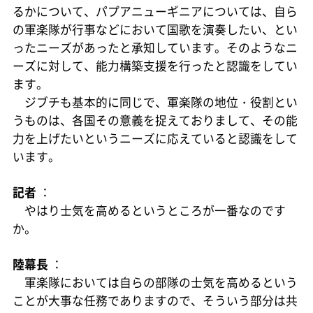
るかについて、パプアニューギニアについては、自ら
の軍楽隊が行事などにおいて国歌を演奏したい、とい
ったニーズがあったと承知しています。そのようなニ
ーズに対して、能力構築支援を行ったと認識をしてい
ます。
ジブチも基本的に同じで、軍楽隊の地位・役割とい
うものは、各国その意義を捉えておりまして、その能
力を上げたいというニーズに応えていると認識をして
います。
記者
：
やはり士気を高めるというところが一番なのです
か。
陸幕長
：
軍楽隊においては自らの部隊の士気を高めるという
ことが大事な任務でありますので、そういう部分は共