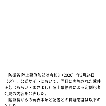
防衛省 陸上幕僚監部は令和8（2026）年3月24日
（火）、公式サイトにおいて、同日に実施された荒井
正芳（あらい・まさよし）陸上幕僚長による定例記者
会見の内容を公表した。
陸幕長からの発表事項と記者との質疑応答は以下の
とおり。