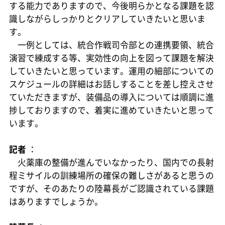
する能力でありますので、今後明らかとなる課題を認
識しながらしっかりとクリアしていきたいと思いま
す。
一例としては、統合作戦司令部との連携要領、統合
演習で練成する等、実効性の向上を図って課題を解決
していきたいと思っています。運用の細部についての
スケジュールの詳細はお話しすることを差し控えさせ
ていただきますが、装備品の導入については順調に進
捗しておりますので、着実に進めていきたいと思って
います。
記者
：
火薬庫の整備が進んでいなかったり、国内での長射
程ミサイルの訓練場所の確保の難しさがあると思うの
ですが、そのあたりの陸幕長がご認識されている課題
はありますでしょうか。