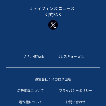
J ディフェンス ニュース
公式SNS
AIRLINE Web
Jレスキュー Web
運営会社：イカロス出版
広告掲載について
プライバシーポリシー
著作権について
お問い合わせ