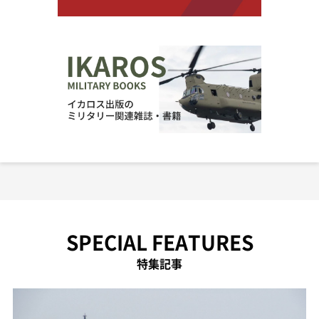
SPECIAL FEATURES
特集記事