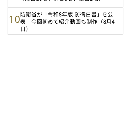
防衛省が「令和8年版 防衛白書」を公
表 今回初めて紹介動画も制作（8月4
日）