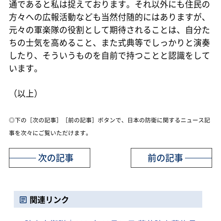
通であると私は捉えております。それ以外にも住民の
方々への広報活動なども当然付随的にはありますが、
元々の軍楽隊の役割として期待されることは、自分た
ちの士気を高めること、また式典等でしっかりと演奏
したり、そういうものを自前で持つことと認識をして
います。
（以上）
◎下の［次の記事］［前の記事］ボタンで、日本の防衛に関するニュース記
事を次々にご覧いただけます。
次の記事
前の記事
関連リンク