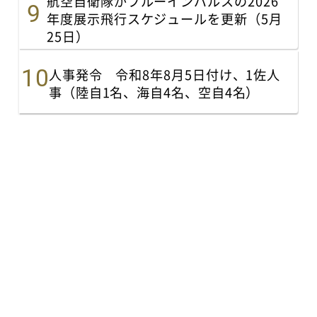
航空自衛隊がブルーインパルスの2026
年度展示飛行スケジュールを更新（5月
25日）
人事発令 令和8年8月5日付け、1佐人
事（陸自1名、海自4名、空自4名）