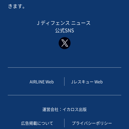
きます。
J ディフェンス ニュース
公式SNS
AIRLINE Web
Jレスキュー Web
運営会社：イカロス出版
広告掲載について
プライバシーポリシー