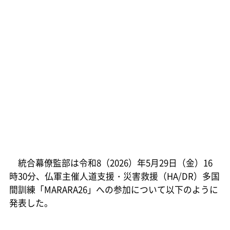
統合幕僚監部は令和8（2026）年5月29日（金）16
時30分、仏軍主催人道支援・災害救援（HA/DR）多国
間訓練「MARARA26」への参加について以下のように
発表した。