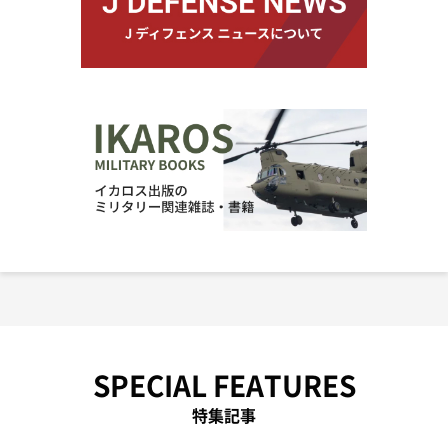
SPECIAL FEATURES
特集記事