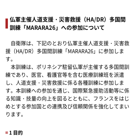
仏軍主催人道支援・災害救援（HA/DR）多国間
訓練「MARARA26」への参加について
自衛隊は、下記のとおり仏軍主催人道支援・災害救
援（HA/DR）多国間訓練「MARARA26」に参加しま
す。
本訓練は、ポリネシア駐留仏軍が主催する多国間訓
練であり、医官、看護官等を含む医療訓練班を派遣
し、人道支援・災害救援に係る各種訓練に参加しま
す。本訓練への参加を通じ、国際緊急援助活動等に係
る知識・技量の向上を図るとともに、フランスをはじ
めとする参加国との連携及び信頼関係を強化してまい
ります。
1 目的