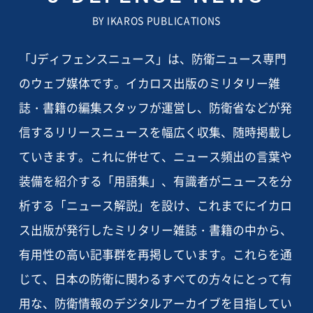
BY IKAROS PUBLICATIONS
「Jディフェンスニュース」は、防衛ニュース専門
のウェブ媒体です。イカロス出版のミリタリー雑
誌・書籍の編集スタッフが運営し、防衛省などが発
信するリリースニュースを幅広く収集、随時掲載し
ていきます。これに併せて、ニュース頻出の言葉や
装備を紹介する「用語集」、有識者がニュースを分
析する「ニュース解説」を設け、これまでにイカロ
ス出版が発行したミリタリー雑誌・書籍の中から、
有用性の高い記事群を再掲しています。これらを通
じて、日本の防衛に関わるすべての方々にとって有
用な、防衛情報のデジタルアーカイブを目指してい