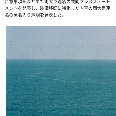
合意事項をまとめた両大臣連名の共同プレスステート
メントを発表し、装備移転に特化した内容の両大臣連
名の署名入り声明を発表した。