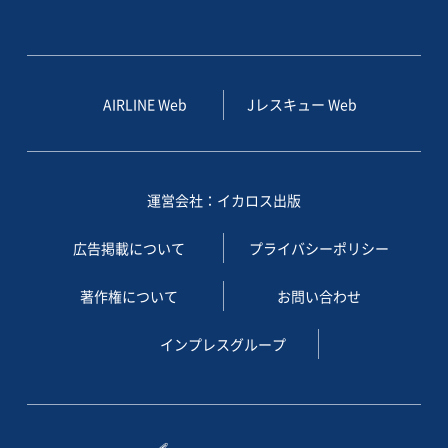
AIRLINE Web
Jレスキュー Web
運営会社：イカロス出版
広告掲載について
プライバシーポリシー
著作権について
お問い合わせ
インプレスグループ