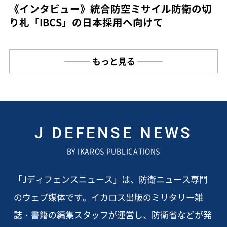
《インタビュー》統合防空ミサイル防衛の切
り札「IBCS」の日本採用へ向けて
もっと見る
J DEFENSE NEWS
BY IKAROS PUBLICATIONS
「Jディフェンスニュース」は、防衛ニュース専門
のウェブ媒体です。イカロス出版のミリタリー雑
誌・書籍の編集スタッフが運営し、防衛省などが発