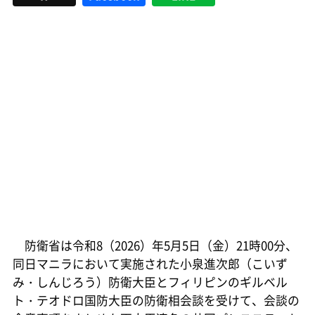
防衛省は令和8（2026）年5月5日（金）21時00分、
同日マニラにおいて実施された小泉進次郎（こいず
み・しんじろう）防衛大臣とフィリピンのギルベル
ト・テオドロ国防大臣の防衛相会談を受けて、会談の