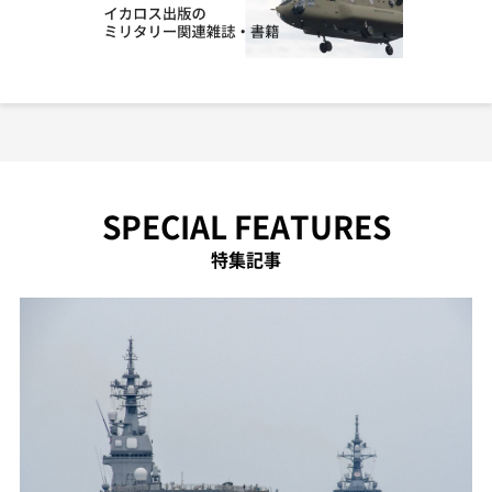
SPECIAL FEATURES
特集記事