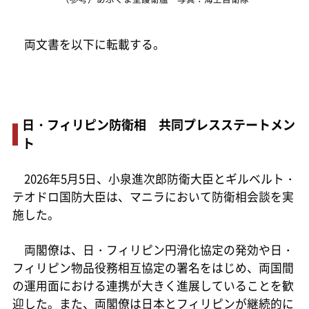
両文書を以下に転載する。
日・フィリピン防衛相 共同プレスステートメン
ト
2026年5月5日、小泉進次郎防衛大臣とギルベルト・
テオドロ国防大臣は、マニラにおいて防衛相会談を実
施した。
両閣僚は、日・フィリピン円滑化協定の発効や日・
フィリピン物品役務相互協定の署名をはじめ、両国間
の運用面における連携が大きく進展していることを歓
迎した。また、両閣僚は日本とフィリピンが継続的に