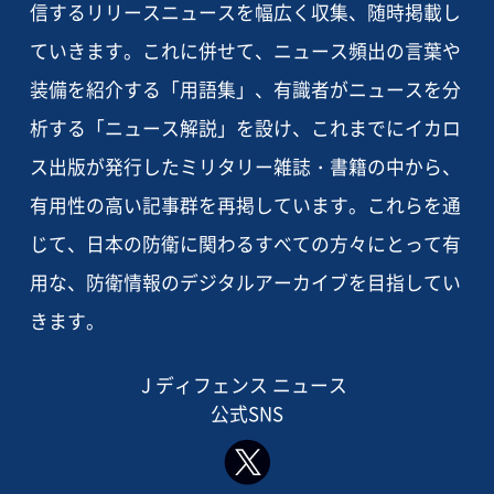
信するリリースニュースを幅広く収集、随時掲載し
ていきます。これに併せて、ニュース頻出の言葉や
装備を紹介する「用語集」、有識者がニュースを分
析する「ニュース解説」を設け、これまでにイカロ
ス出版が発行したミリタリー雑誌・書籍の中から、
有用性の高い記事群を再掲しています。これらを通
じて、日本の防衛に関わるすべての方々にとって有
用な、防衛情報のデジタルアーカイブを目指してい
きます。
J ディフェンス ニュース
公式SNS