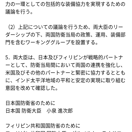
力の一環としての包括的な装備協力を実現するための
議論を行う。
（2）上記についての議論を行うため、両大臣のリー
ダーシップの下、両国防衛当局の政策、運用、装備部
門を含むワーキンググループを設置する。
5．両大臣は、日本及びフィリピンが戦略的パートナ
ーとして、防衛当局間において両国の連携を強化し、
米国及びその他のパートナーと緊密に協力するととも
に、インド太平洋地域の平和と安定の実現に取り組む
意図を改めて確認した。
日本国防衛省のために
日本国 防衛大臣 小泉 進次郎
フィリピン共和国国防省のために