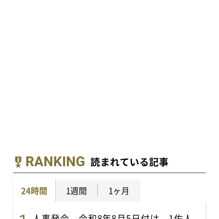
RANKING
読まれている記事
24時間
1週間
1ヶ月
人事発令 令和8年8月5日付け、1佐人