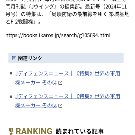
門月刊誌『Jウイング』の編集部。最新号（2024年11
月号）の特集は、「島嶼防衛の最前線をゆく 築城基地
とF-2戦闘機」。
https://books.ikaros.jp/search/g105694.html
関連リンク
Jディフェンスニュース｜《特集》世界の軍用
機メーカー その②
Jディフェンスニュース｜《特集》世界の軍用
機メーカー その③
RANKING
読まれている記事