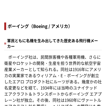
ボーイング（Boeing / アメリカ）
軍民ともに名機を生み出してきた歴史ある飛行機メー
カー
ボーイング社は、民間旅客機や各種軍用機、さらに
衛星やロケットの開発・生産を担う世界的な航空宇宙
産業メーカーとして知られる。同社は1916年にアメリ
カの実業家であるウィリアム・E・ボーイングが創立
したエアロ プロダクト社にルーツがある。幾度かの社
名変更などを経て、1934年には当時のユナイテッド
エアクラフト＆トランスポートからボーイング エアプ
レーン社が独立。その後、同社は1960年にヴァートル