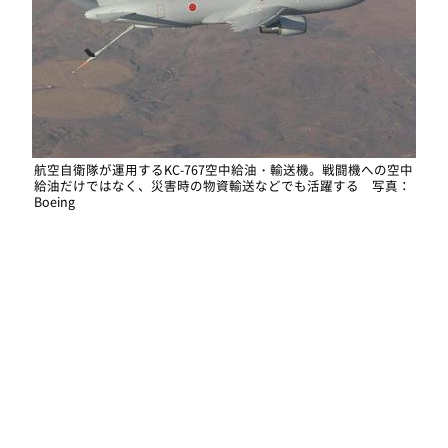
航空自衛隊が運用するKC-767空中給油・輸送機。戦闘機への空中
給油だけではなく、災害時の物資輸送などでも活躍する 写真：
Boeing