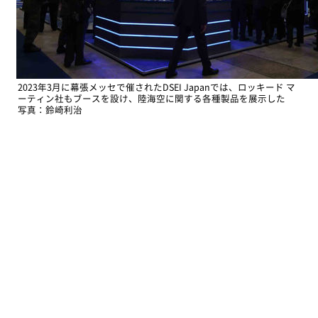
2023年3月に幕張メッセで催されたDSEI Japanでは、ロッキード マ
ーティン社もブースを設け、陸海空に関する各種製品を展示した
写真：鈴崎利治