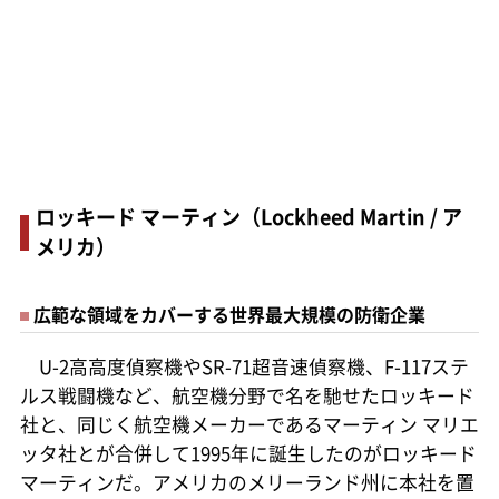
ロッキード マーティン（Lockheed Martin / ア
メリカ）
広範な領域をカバーする世界最大規模の防衛企業
U-2高高度偵察機やSR-71超音速偵察機、F-117ステ
ルス戦闘機など、航空機分野で名を馳せたロッキード
社と、同じく航空機メーカーであるマーティン マリエ
ッタ社とが合併して1995年に誕生したのがロッキード
マーティンだ。アメリカのメリーランド州に本社を置