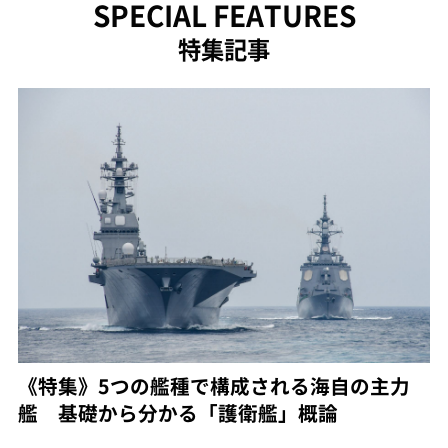
SPECIAL FEATURES
特集記事
《特集》5つの艦種で構成される海自の主力
艦 基礎から分かる「護衛艦」概論