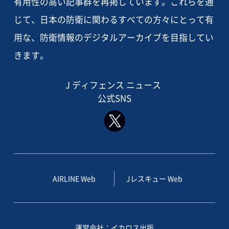
有用性の高い記事群を再掲しています。これらを通
じて、日本の防衛に関わるすべての方々にとって有
用な、防衛情報のデジタルアーカイブを目指してい
きます。
J ディフェンス ニュース
公式SNS
AIRLINE Web
Jレスキュー Web
運営会社：イカロス出版