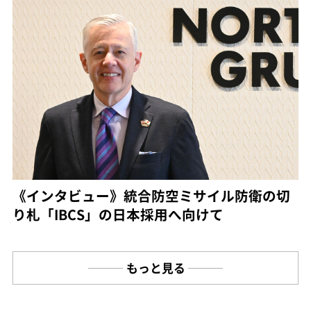
《インタビュー》統合防空ミサイル防衛の切
り札「IBCS」の日本採用へ向けて
もっと見る