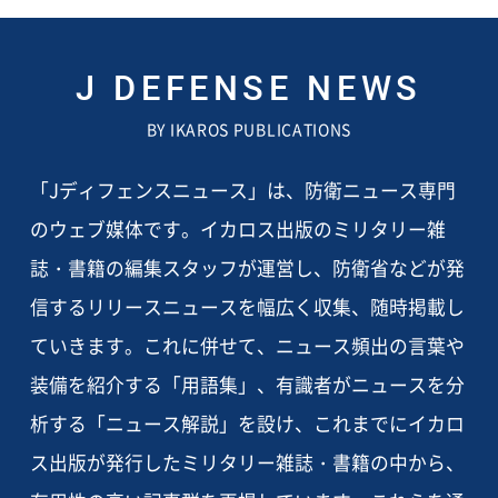
J DEFENSE NEWS
BY IKAROS PUBLICATIONS
「Jディフェンスニュース」は、防衛ニュース専門
のウェブ媒体です。イカロス出版のミリタリー雑
誌・書籍の編集スタッフが運営し、防衛省などが発
信するリリースニュースを幅広く収集、随時掲載し
ていきます。これに併せて、ニュース頻出の言葉や
装備を紹介する「用語集」、有識者がニュースを分
析する「ニュース解説」を設け、これまでにイカロ
ス出版が発行したミリタリー雑誌・書籍の中から、