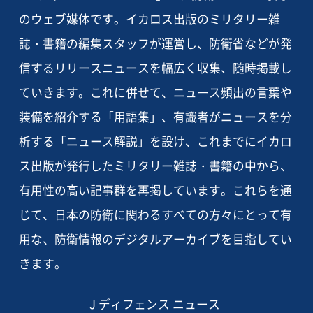
のウェブ媒体です。イカロス出版のミリタリー雑
誌・書籍の編集スタッフが運営し、防衛省などが発
信するリリースニュースを幅広く収集、随時掲載し
ていきます。これに併せて、ニュース頻出の言葉や
装備を紹介する「用語集」、有識者がニュースを分
析する「ニュース解説」を設け、これまでにイカロ
ス出版が発行したミリタリー雑誌・書籍の中から、
有用性の高い記事群を再掲しています。これらを通
じて、日本の防衛に関わるすべての方々にとって有
用な、防衛情報のデジタルアーカイブを目指してい
きます。
J ディフェンス ニュース