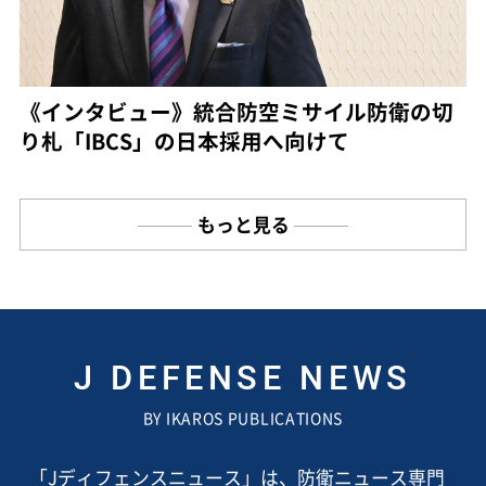
《インタビュー》統合防空ミサイル防衛の切
り札「IBCS」の日本採用へ向けて
もっと見る
J DEFENSE NEWS
BY IKAROS PUBLICATIONS
「Jディフェンスニュース」は、防衛ニュース専門