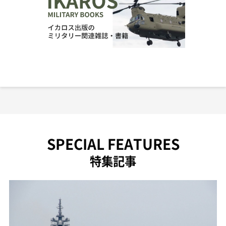
SPECIAL FEATURES
特集記事