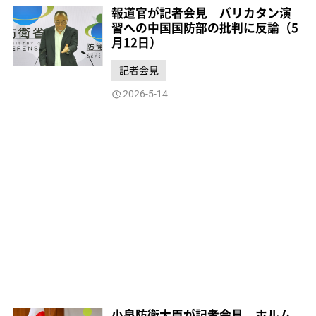
報道官が記者会見 バリカタン演
習への中国国防部の批判に反論（5
月12日）
記者会見
2026-5-14
小泉防衛大臣が記者会見 ホルム