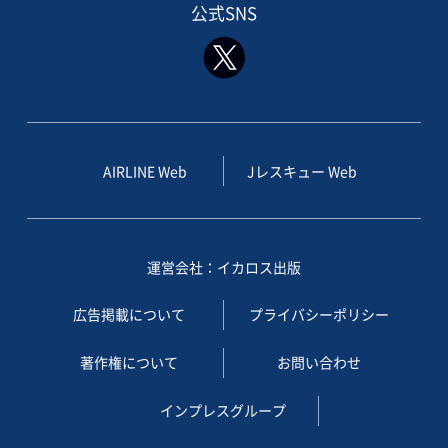
公式SNS
AIRLINE Web
Jレスキュー Web
運営会社：イカロス出版
広告掲載について
プライバシーポリシー
著作権について
お問い合わせ
インプレスグループ