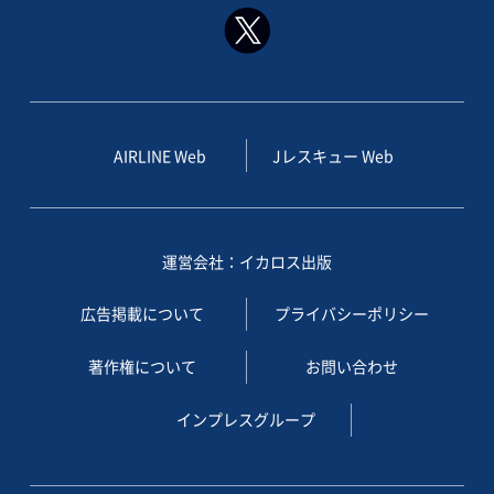
AIRLINE Web
Jレスキュー Web
運営会社：イカロス出版
広告掲載について
プライバシーポリシー
著作権について
お問い合わせ
インプレスグループ