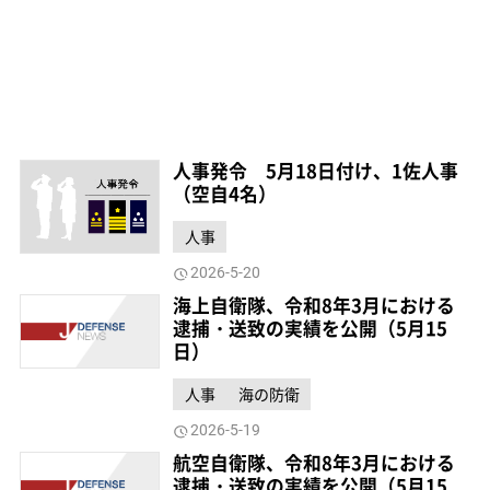
人事発令 5月18日付け、1佐人事
（空自4名）
人事
2026-5-20
海上自衛隊、令和8年3月における
逮捕・送致の実績を公開（5月15
日）
人事
海の防衛
2026-5-19
航空自衛隊、令和8年3月における
逮捕・送致の実績を公開（5月15