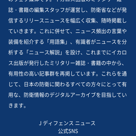
誌・書籍の編集スタッフが運営し、防衛省などが発
信するリリースニュースを幅広く収集、随時掲載し
ていきます。これに併せて、ニュース頻出の言葉や
装備を紹介する「用語集」、有識者がニュースを分
析する「ニュース解説」を設け、これまでにイカロ
ス出版が発行したミリタリー雑誌・書籍の中から、
有用性の高い記事群を再掲しています。これらを通
じて、日本の防衛に関わるすべての方々にとって有
用な、防衛情報のデジタルアーカイブを目指してい
きます。
J ディフェンス ニュース
公式SNS