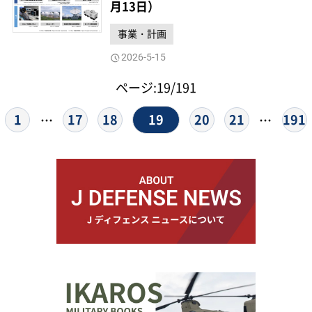
月13日）
事業・計画
2026-5-15
ページ:19/191
19
1
17
18
20
21
191
…
…