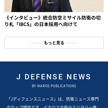
《インタビュー》統合防空ミサイル防衛の切
り札「IBCS」の日本採用へ向けて
もっと見る
J DEFENSE NEWS
BY IKAROS PUBLICATIONS
「Jディフェンスニュース」は、防衛ニュース専門
のウェブ媒体です。イカロス出版のミリタリー雑