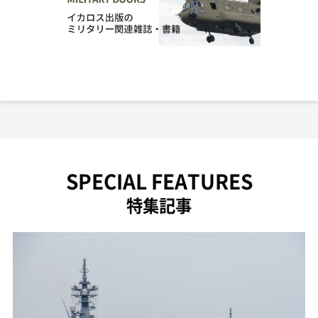
SPECIAL FEATURES
特集記事