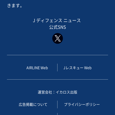
きます。
J ディフェンス ニュース
公式SNS
AIRLINE Web
Jレスキュー Web
運営会社：イカロス出版
広告掲載について
プライバシーポリシー