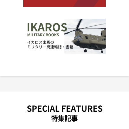
SPECIAL FEATURES
特集記事