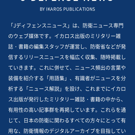
BY IKAROS PUBLICATIONS
「Jディフェンスニュース」は、防衛ニュース専門
のウェブ媒体です。イカロス出版のミリタリー雑
誌・書籍の編集スタッフが運営し、防衛省などが発
信するリリースニュースを幅広く収集、随時掲載し
ていきます。これに併せて、ニュース頻出の言葉や
装備を紹介する「用語集」、有識者がニュースを分
析する「ニュース解説」を設け、これまでにイカロ
ス出版が発行したミリタリー雑誌・書籍の中から、
有用性の高い記事群を再掲しています。これらを通
じて、日本の防衛に関わるすべての方々にとって有
用な、防衛情報のデジタルアーカイブを目指してい