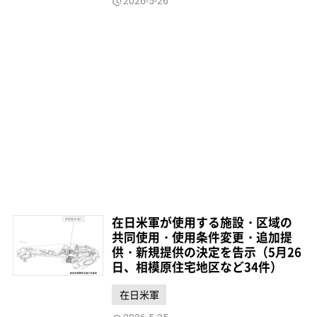
2026-5-26
在日米軍が使用する施設・区域の
共同使用・使用条件変更・追加提
供・新規提供の決定を告示（5月26
日、相模原住宅地区など34件）
在日米軍