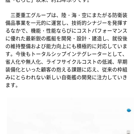
三菱重工グループは、陸・海・空にまたがる防衛装
備品事業を一元的に運営し、技術的シナジーを発揮す
るなかで、機能・性能ならびにコストパフォーマンス
に優れた最新鋭の艦艇を開発・設計・建造し、就役後
の維持整備および能力向上にも積極的に対応していま
す。今後もトータルシップインテグレーターとして、
省人化や無人化、ライフサイクルコストの低減、早期
装備化といった顧客の抱える課題に応え、従来の枠組
みにとらわれない新しい自衛艦の開発に注力していき
ます。