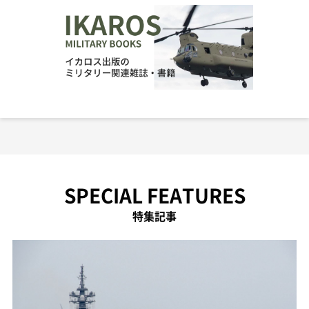
SPECIAL FEATURES
特集記事