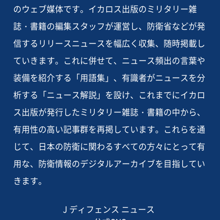
のウェブ媒体です。イカロス出版のミリタリー雑
誌・書籍の編集スタッフが運営し、防衛省などが発
信するリリースニュースを幅広く収集、随時掲載し
ていきます。これに併せて、ニュース頻出の言葉や
装備を紹介する「用語集」、有識者がニュースを分
析する「ニュース解説」を設け、これまでにイカロ
ス出版が発行したミリタリー雑誌・書籍の中から、
有用性の高い記事群を再掲しています。これらを通
じて、日本の防衛に関わるすべての方々にとって有
用な、防衛情報のデジタルアーカイブを目指してい
きます。
J ディフェンス ニュース