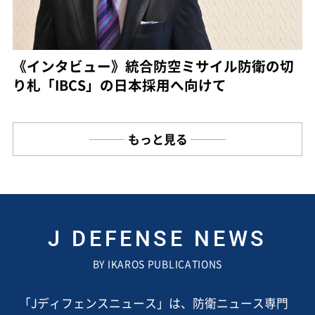
《インタビュー》統合防空ミサイル防衛の切
り札「IBCS」の日本採用へ向けて
もっと見る
J DEFENSE NEWS
BY IKAROS PUBLICATIONS
「Jディフェンスニュース」は、防衛ニュース専門