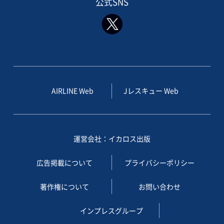
公式SNS
AIRLINE Web
Jレスキュー Web
運営会社：イカロス出版
広告掲載について
プライバシーポリシー
著作権について
お問い合わせ
インプレスグループ