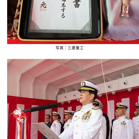
写真：三菱重工