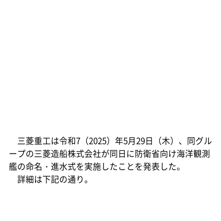
三菱重工は令和7（2025）年5月29日（木）、同グル
ープの三菱造船株式会社が同日に防衛省向け海洋観測
艦の命名・進水式を実施したことを発表した。
詳細は下記の通り。