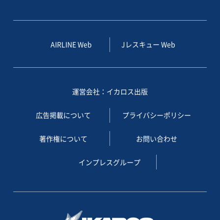
AIRLINE Web
Jレスキュー Web
運営会社：イカロス出版
広告掲載について
プライバシーポリシー
著作権について
お問い合わせ
インプレスグループ