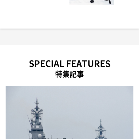
SPECIAL FEATURES
特集記事