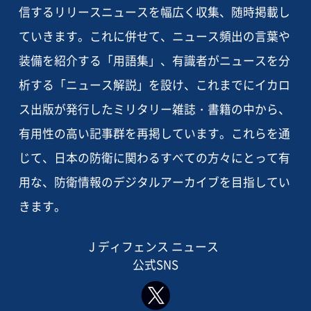
信するリリースニュースを幅広く収集、随時掲載し
ていきます。これに併せて、ニュース頻出の言葉や
装備を紹介する「用語集」、有識者がニュースを分
析する「ニュース解説」を設け、これまでにイカロ
ス出版が発行したミリタリー雑誌・書籍の中から、
有用性の高い記事群を再掲しています。これらを通
じて、日本の防衛に関わるすべての方々にとって有
用な、防衛情報のデジタルアーカイブを目指してい
きます。
J ディフェンス ニュース
公式SNS