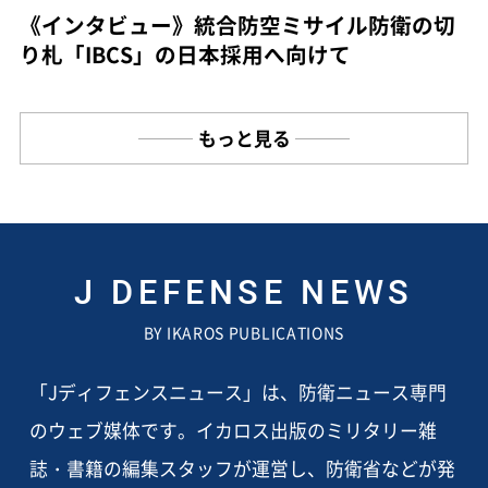
《インタビュー》統合防空ミサイル防衛の切
り札「IBCS」の日本採用へ向けて
もっと見る
J DEFENSE NEWS
BY IKAROS PUBLICATIONS
「Jディフェンスニュース」は、防衛ニュース専門
のウェブ媒体です。イカロス出版のミリタリー雑
誌・書籍の編集スタッフが運営し、防衛省などが発