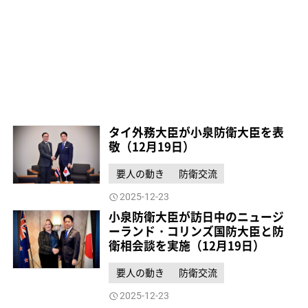
タイ外務大臣が小泉防衛大臣を表
敬（12月19日）
要人の動き
防衛交流
2025-12-23
小泉防衛大臣が訪日中のニュージ
ーランド・コリンズ国防大臣と防
衛相会談を実施（12月19日）
要人の動き
防衛交流
2025-12-23