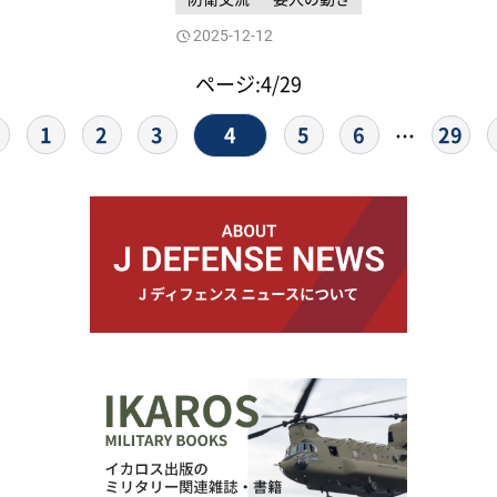
2025-12-12
ページ:4/29
4
1
2
3
5
6
29
…