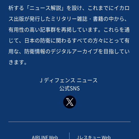
析する「ニュース解説」を設け、これまでにイカロ
ス出版が発行したミリタリー雑誌・書籍の中から、
有用性の高い記事群を再掲しています。これらを通
じて、日本の防衛に関わるすべての方々にとって有
用な、防衛情報のデジタルアーカイブを目指してい
きます。
J ディフェンス ニュース
公式SNS
AIRLINE Web
Jレスキュー Web