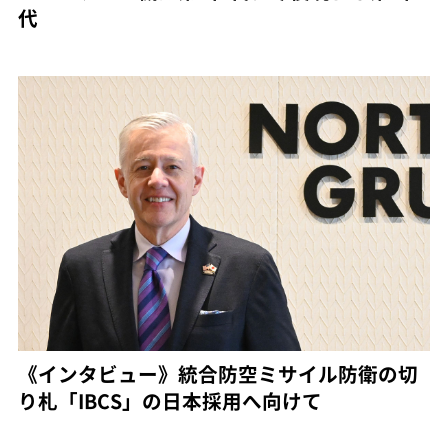
代
《インタビュー》統合防空ミサイル防衛の切
り札「IBCS」の日本採用へ向けて