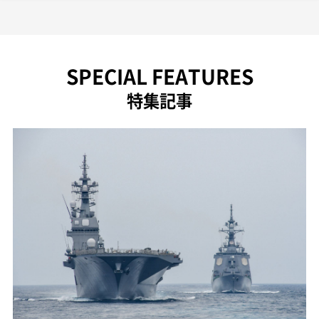
SPECIAL FEATURES
特集記事