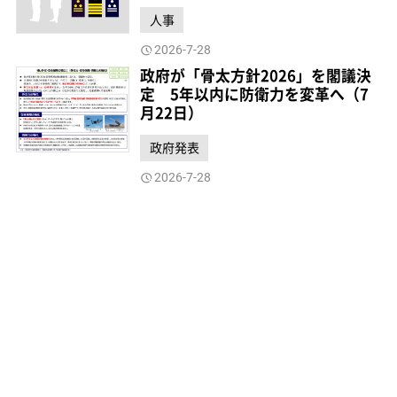
人事
2026-7-28
政府が「骨太方針2026」を閣議決
定 5年以内に防衛力を変革へ（7
月22日）
政府発表
2026-7-28