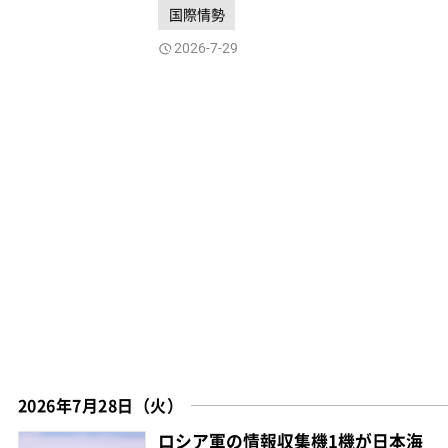
国際情勢
2026-7-29
2026年7月28日（火）
ロシア軍の情報収集機1機が日本海