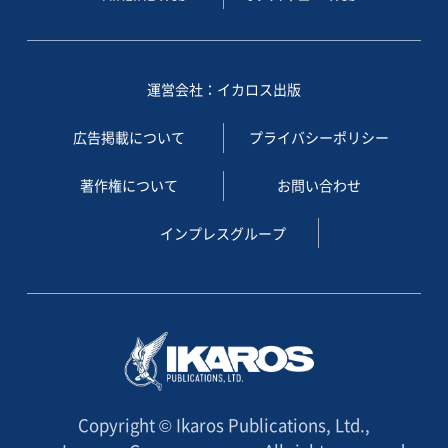
運営会社：イカロス出版
広告掲載について
プライバシーポリシー
著作権について
お問い合わせ
インプレスグループ
Copyright © Ikaros Publications, Ltd.,