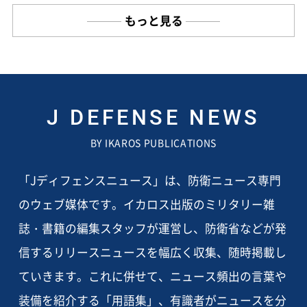
もっと見る
J DEFENSE NEWS
BY IKAROS PUBLICATIONS
「Jディフェンスニュース」は、防衛ニュース専門
のウェブ媒体です。イカロス出版のミリタリー雑
誌・書籍の編集スタッフが運営し、防衛省などが発
信するリリースニュースを幅広く収集、随時掲載し
ていきます。これに併せて、ニュース頻出の言葉や
装備を紹介する「用語集」、有識者がニュースを分