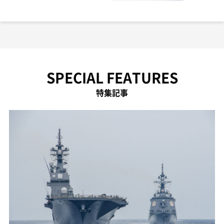
SPECIAL FEATURES
特集記事