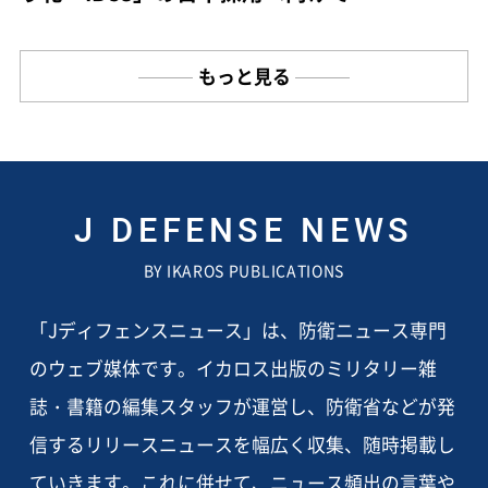
もっと見る
J DEFENSE NEWS
BY IKAROS PUBLICATIONS
「Jディフェンスニュース」は、防衛ニュース専門
のウェブ媒体です。イカロス出版のミリタリー雑
誌・書籍の編集スタッフが運営し、防衛省などが発
信するリリースニュースを幅広く収集、随時掲載し
ていきます。これに併せて、ニュース頻出の言葉や