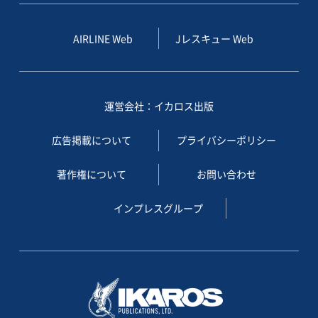
AIRLINE Web
Jレスキュー Web
運営会社：イカロス出版
広告掲載について
プライバシーポリシー
著作権について
お問い合わせ
インプレスグループ