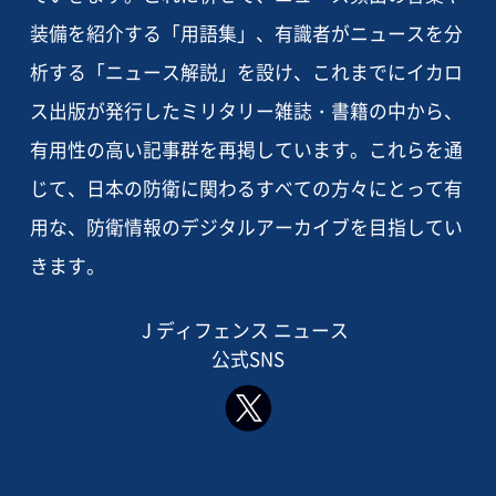
装備を紹介する「用語集」、有識者がニュースを分
析する「ニュース解説」を設け、これまでにイカロ
ス出版が発行したミリタリー雑誌・書籍の中から、
有用性の高い記事群を再掲しています。これらを通
じて、日本の防衛に関わるすべての方々にとって有
用な、防衛情報のデジタルアーカイブを目指してい
きます。
J ディフェンス ニュース
公式SNS