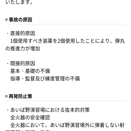
いたします。
事故の原因
・直接的原因
1個使用すべき装薬を2個使用したことにより、弾丸
の推進力が増加
・間接的原因
基本・基礎の不備
指導・監督及び練度管理の不備
再発防止策
・あいば野演習場における抜本的対策
全火器の安全確認
全火器において、あいば野演習場外に弾着しない射