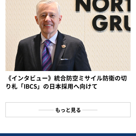
《インタビュー》統合防空ミサイル防衛の切
り札「IBCS」の日本採用へ向けて
もっと見る