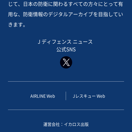
じて、日本の防衛に関わるすべての方々にとって有
用な、防衛情報のデジタルアーカイブを目指してい
きます。
J ディフェンス ニュース
公式SNS
AIRLINE Web
Jレスキュー Web
運営会社：イカロス出版