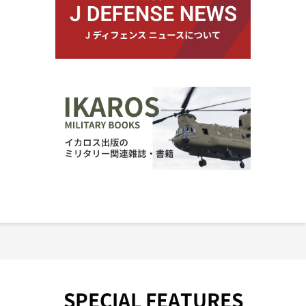
SPECIAL FEATURES