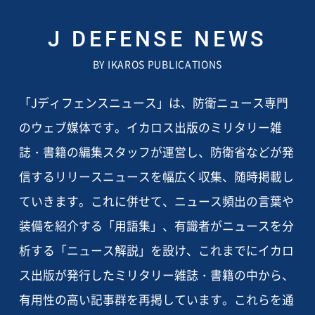
J DEFENSE NEWS
BY IKAROS PUBLICATIONS
「Jディフェンスニュース」は、防衛ニュース専門
のウェブ媒体です。イカロス出版のミリタリー雑
誌・書籍の編集スタッフが運営し、防衛省などが発
信するリリースニュースを幅広く収集、随時掲載し
ていきます。これに併せて、ニュース頻出の言葉や
装備を紹介する「用語集」、有識者がニュースを分
析する「ニュース解説」を設け、これまでにイカロ
ス出版が発行したミリタリー雑誌・書籍の中から、
有用性の高い記事群を再掲しています。これらを通