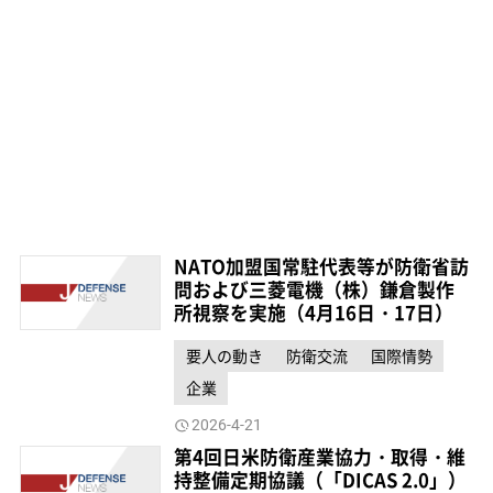
NATO加盟国常駐代表等が防衛省訪
問および三菱電機（株）鎌倉製作
所視察を実施（4月16日・17日）
要人の動き
防衛交流
国際情勢
企業
2026-4-21
第4回日米防衛産業協力・取得・維
持整備定期協議（「DICAS 2.0」）