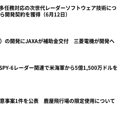
 多任務対応の次世代レーダーソフトウェア技術につ
ら開発契約を獲得（6月12日）
V）の開発にJAXAが補助金交付 三菱電機が開発へ
SPY-6レーダー関連で米海軍から5億1,500万ドルを
意事案1件を公表 鹿屋飛行場の限定使用について