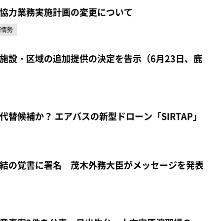
協力業務実施計画の変更について
際情勢
施設・区域の追加提供の決定を告示（6月23日、鹿
替候補か？ エアバスの新型ドローン「SIRTAP」
結の覚書に署名 茂木外務大臣がメッセージを発表