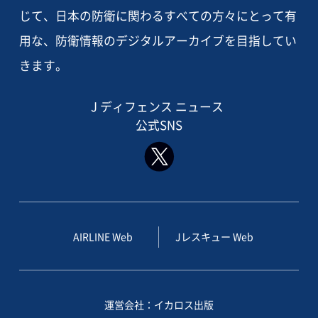
じて、日本の防衛に関わるすべての方々にとって有
用な、防衛情報のデジタルアーカイブを目指してい
きます。
J ディフェンス ニュース
公式SNS
AIRLINE Web
Jレスキュー Web
運営会社：イカロス出版