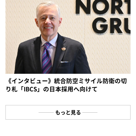
《インタビュー》統合防空ミサイル防衛の切
り札「IBCS」の日本採用へ向けて
もっと見る