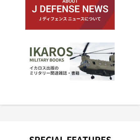
SPECIAL FEATURES