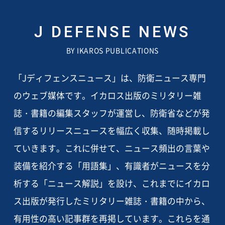
J DEFENSE NEWS
BY IKAROS PUBLICATIONS
「Jディフェンスニュース」は、防衛ニュース専門
のウェブ媒体です。イカロス出版のミリタリー雑
誌・書籍の編集スタッフが運営し、防衛省などが発
信するリリースニュースを幅広く収集、随時掲載し
ていきます。これに併せて、ニュース頻出の言葉や
装備を紹介する「用語集」、有識者がニュースを分
析する「ニュース解説」を設け、これまでにイカロ
ス出版が発行したミリタリー雑誌・書籍の中から、
有用性の高い記事群を再掲しています。これらを通