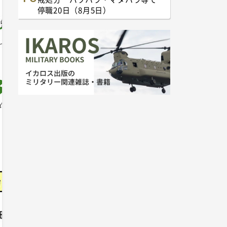
停職20日（8月5日）