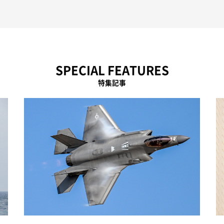
SPECIAL FEATURES
特集記事