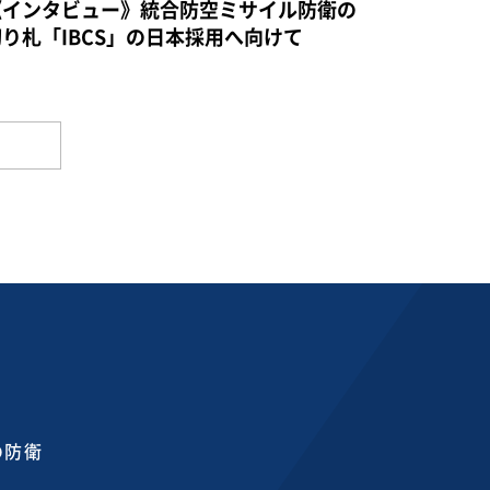
《インタビュー》統合防空ミサイル防衛の
切り札「IBCS」の日本採用へ向けて
の防衛