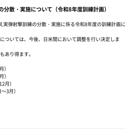
練の分散・実施について（令和8年度訓練計画）
え実弾射撃訓練の分散・実施に係る令和8年度の訓練計画に
については、今後、日米間において調整を行い決定しま
もあり得ます。
6月）
9月）
12月）
月～3月）