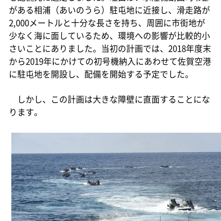
がある相浦（あいのうら）駐屯地に近接し、滑走路が
2,000メートルと十分な長さを持ち、周囲に市街地が
少なく海に面しているため、環境への影響が比較的小
さいことにありました。当初の計画では、2018年度末
から2019年にかけての初号機納入にあわせて佐賀空港
に駐屯地を開設し、配備を開始する予定でした。
しかし、この計画は大きな障壁に直面することにな
ります。