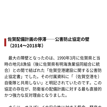
佐賀配備計画の停滞──公害防止協定の壁
（2014〜2018年）
最大の障壁となったのは、1990年3月に佐賀県と当
時の地元8漁協（後に佐賀県有明海漁業協同組合に統
合）との間で結ばれた「佐賀空港建設に関する公害防
止協定書」でした。その付属資料に「（佐賀空港を）
自衛隊と共用しない」と明記されていたのです。この
協定の存在が、防衛省の配備計画に対する最も直接的
かつ強力な反対理由となりました。