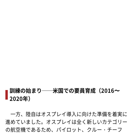
訓練の始まり──米国での要員育成（2016〜
2020年）
一方、陸自はオスプレイ導入に向けた準備を着実に
進めていました。オスプレイは全く新しいカテゴリー
の航空機であるため、パイロット、クルー・チーフ