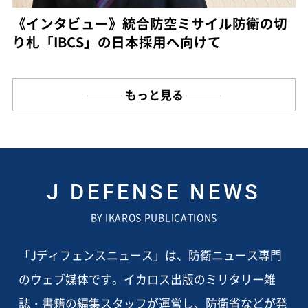
《インタビュー》統合防空ミサイル防衛の切
り札「IBCS」の日本採用へ向けて
もっと見る
J DEFENSE NEWS
BY IKAROS PUBLICATIONS
「Jディフェンスニュース」は、防衛ニュース専門
のウェブ媒体です。イカロス出版のミリタリー雑
誌・書籍の編集スタッフが運営し、防衛省などが発