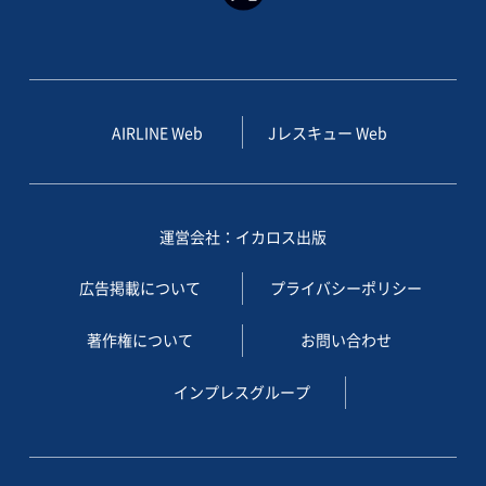
AIRLINE Web
Jレスキュー Web
運営会社：イカロス出版
広告掲載について
プライバシーポリシー
著作権について
お問い合わせ
インプレスグループ