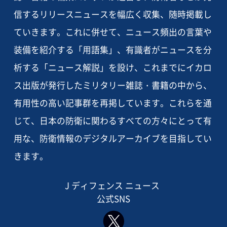
信するリリースニュースを幅広く収集、随時掲載し
ていきます。これに併せて、ニュース頻出の言葉や
装備を紹介する「用語集」、有識者がニュースを分
析する「ニュース解説」を設け、これまでにイカロ
ス出版が発行したミリタリー雑誌・書籍の中から、
有用性の高い記事群を再掲しています。これらを通
じて、日本の防衛に関わるすべての方々にとって有
用な、防衛情報のデジタルアーカイブを目指してい
きます。
J ディフェンス ニュース
公式SNS