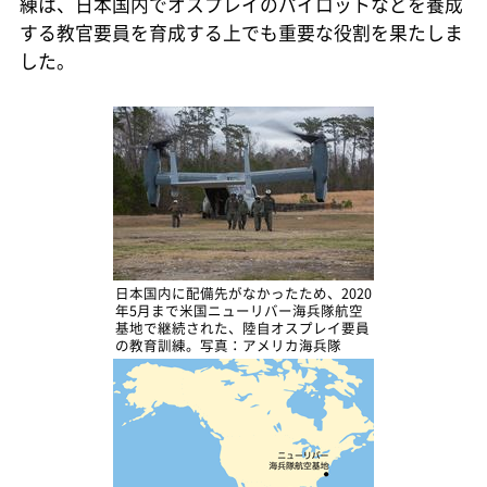
練は、日本国内でオスプレイのパイロットなどを養成
する教官要員を育成する上でも重要な役割を果たしま
した。
日本国内に配備先がなかったため、2020
年5月まで米国ニューリバー海兵隊航空
基地で継続された、陸自オスプレイ要員
の教育訓練。写真：アメリカ海兵隊