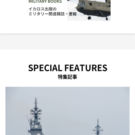
SPECIAL FEATURES
特集記事