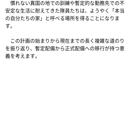
慣れない異国の地での訓練や暫定的な勤務先での不
安定な生活に耐えてきた隊員たちは、ようやく「本当
の自分たちの家」と呼べる場所を得ることになりま
す。
この計画の始まりから現在までの長く複雑な道のり
を振り返り、暫定配備から正式配備への移行が持つ意
義を考えます。