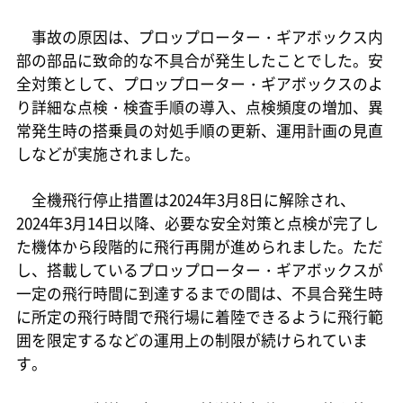
事故の原因は、プロップローター・ギアボックス内
部の部品に致命的な不具合が発生したことでした。安
全対策として、プロップローター・ギアボックスのよ
り詳細な点検・検査手順の導入、点検頻度の増加、異
常発生時の搭乗員の対処手順の更新、運用計画の見直
しなどが実施されました。
全機飛行停止措置は2024年3月8日に解除され、
2024年3月14日以降、必要な安全対策と点検が完了し
た機体から段階的に飛行再開が進められました。ただ
し、搭載しているプロップローター・ギアボックスが
一定の飛行時間に到達するまでの間は、不具合発生時
に所定の飛行時間で飛行場に着陸できるように飛行範
囲を限定するなどの運用上の制限が続けられていま
す。