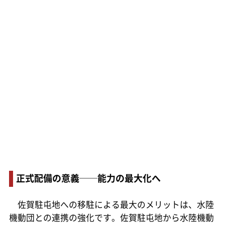
正式配備の意義──能力の最大化へ
佐賀駐屯地への移駐による最大のメリットは、水陸
機動団との連携の強化です。佐賀駐屯地から水陸機動