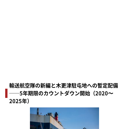
輸送航空隊の新編と木更津駐屯地への暫定配備
──5年期限のカウントダウン開始（2020〜
2025年）