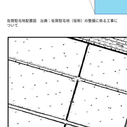
佐賀駐屯地配置図 出典：佐賀駐屯地（仮称）の整備に係る工事に
ついて