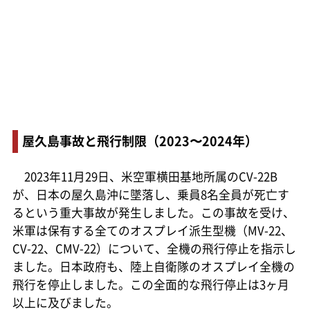
屋久島事故と飛行制限（2023〜2024年）
2023年11月29日、米空軍横田基地所属のCV-22B
が、日本の屋久島沖に墜落し、乗員8名全員が死亡す
るという重大事故が発生しました。この事故を受け、
米軍は保有する全てのオスプレイ派生型機（MV-22、
CV-22、CMV-22）について、全機の飛行停止を指示し
ました。日本政府も、陸上自衛隊のオスプレイ全機の
飛行を停止しました。この全面的な飛行停止は3ヶ月
以上に及びました。