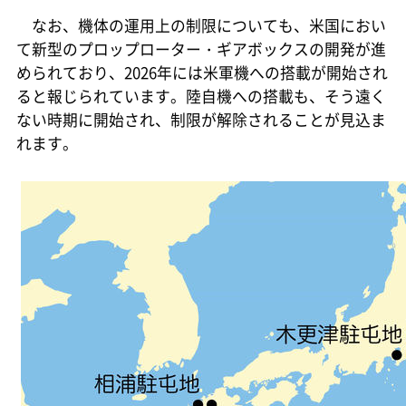
なお、機体の運用上の制限についても、米国におい
て新型のプロップローター・ギアボックスの開発が進
められており、2026年には米軍機への搭載が開始され
ると報じられています。陸自機への搭載も、そう遠く
ない時期に開始され、制限が解除されることが見込ま
れます。