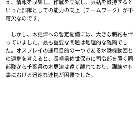
え、情報を収集し、作戦を立案し、兵站を維持すると
いった部隊としての能力の向上（チームワーク）が不
可欠なのです。
しかし、木更津への暫定配備には、大きな制約も伴
っていました。最も重要な問題は地理的な離隔でし
た。オスプレイの運用目的の一つである水陸機動団と
の連携を考えると、長崎県佐世保市に司令部を置く同
部隊から千葉県の木更津は遠く離れており、訓練や有
事における迅速な連携が困難でした。