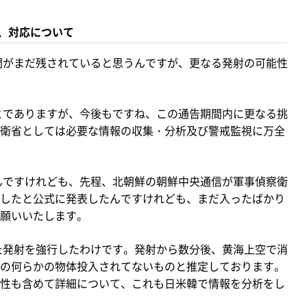
、対応について
間がまだ残されていると思うんですが、更なる発射の可能性
とでありますが、今後もですね、この通告期間内に更なる挑
衛省としては必要な情報の収集・分析及び警戒監視に万全
んですけれども、先程、北朝鮮の朝鮮中央通信が軍事偵察衛
したと公式に発表したんですけれども、まだ入ったばかり
願いいたします。
た発射を強行したわけです。発射から数分後、黄海上空で消
の何らかの物体投入されてないものと推定しております。
性も含めて詳細について、これも日米韓で情報を分析をし