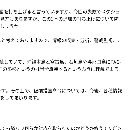
衛星を打ち上げると言っていますが、今回の失敗でスケジュ
見方もありますが、この3基の追加の打ち上げについて防
しょうか。
ると考えておりますので、情報の収集・分析、警戒監視、こ
続していて、沖縄本島と宮古島、石垣島や与那国島にPAC-
この態勢というのは当分維持するというふうに理解でよろ
ます。その上で、破壊措置命令については、今後、各種情報
をしてまいります。
して抗議なり何らか対応を取られたのかどうか教えてくださ