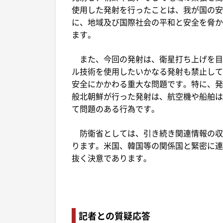
使用した発射を行ったことは、我が国の安
に、地域及び国際社会の平和と安全を脅か
ます。
また、今回の発射は、衛星打ち上げを目
ル技術を使用したいかなる発射も禁止して
安全にかかわる重大な問題です。特に、発
般北朝鮮が行った発射は、航空機や船舶は
て問題のある行為です。
防衛省としては、引き続き関連情報の収
ります。米国、韓国等の関係国と緊密に連
抜く決意であります。
記者との質疑応答