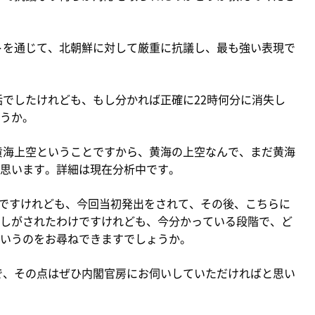
トを通じて、北朝鮮に対して厳重に抗議し、最も強い表現で
でしたけれども、もし分かれば正確に22時何分に消失し
うか。
黄海上空ということですから、黄海の上空なんで、まだ黄海
思います。詳細は現在分析中です。
んですけれども、今回当初発出をされて、その後、こちらに
しがされたわけですけれども、今分かっている段階で、ど
いうのをお尋ねできますでしょうか。
で、その点はぜひ内閣官房にお伺いしていただければと思い