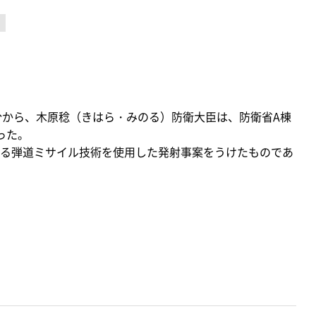
28分から、木原稔（きはら・みのる）防衛大臣は、防衛省A棟
った。
る弾道ミサイル技術を使用した発射事案をうけたものであ