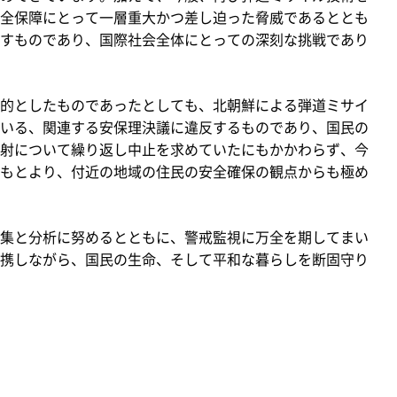
全保障にとって一層重大かつ差し迫った脅威であるととも
すものであり、国際社会全体にとっての深刻な挑戦であり
的としたものであったとしても、北朝鮮による弾道ミサイ
いる、関連する安保理決議に違反するものであり、国民の
射について繰り返し中止を求めていたにもかかわらず、今
もとより、付近の地域の住民の安全確保の観点からも極め
集と分析に努めるとともに、警戒監視に万全を期してまい
携しながら、国民の生命、そして平和な暮らしを断固守り