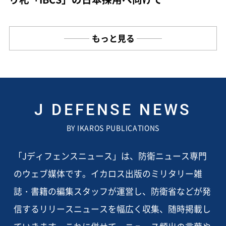
もっと見る
J DEFENSE NEWS
BY IKAROS PUBLICATIONS
「Jディフェンスニュース」は、防衛ニュース専門
のウェブ媒体です。イカロス出版のミリタリー雑
誌・書籍の編集スタッフが運営し、防衛省などが発
信するリリースニュースを幅広く収集、随時掲載し