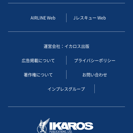
AIRLINE Web
Jレスキュー Web
運営会社：イカロス出版
広告掲載について
プライバシーポリシー
著作権について
お問い合わせ
インプレスグループ