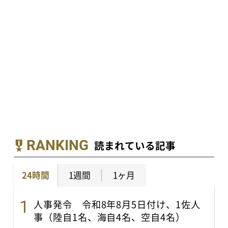
RANKING
読まれている記事
24時間
1週間
1ヶ月
人事発令 令和8年8月5日付け、1佐人
事（陸自1名、海自4名、空自4名）