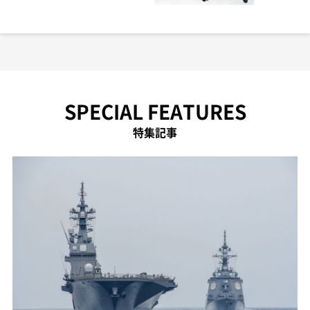
SPECIAL FEATURES
特集記事