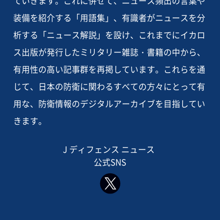
ていきます。これに併せて、ニュース頻出の言葉や
装備を紹介する「用語集」、有識者がニュースを分
析する「ニュース解説」を設け、これまでにイカロ
ス出版が発行したミリタリー雑誌・書籍の中から、
有用性の高い記事群を再掲しています。これらを通
じて、日本の防衛に関わるすべての方々にとって有
用な、防衛情報のデジタルアーカイブを目指してい
きます。
J ディフェンス ニュース
公式SNS