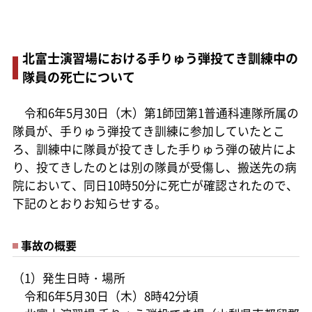
北富士演習場における手りゅう弾投てき訓練中の
隊員の死亡について
令和6年5月30日（木）第1師団第1普通科連隊所属の
隊員が、手りゅう弾投てき訓練に参加していたとこ
ろ、訓練中に隊員が投てきした手りゅう弾の破片によ
り、投てきしたのとは別の隊員が受傷し、搬送先の病
院において、同日10時50分に死亡が確認されたので、
下記のとおりお知らせする。
事故の概要
（1）発生日時・場所
令和6年5月30日（木）8時42分頃