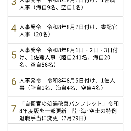
人事（海自9名、空自1名）
人事発令 令和8年8月7日付け、書記官
人事（20名）
人事発令 令和8年8月1日・2日・3日付
け、1佐職人事（陸自241名、海自20
名、空自56名）
人事発令 令和8年8月5日付け、1佐人
事（陸自1名、海自4名、空自4名）
「自衛官の処遇改善パンフレット」令和
8年度版を一部更新 陸･海･空士の特例
退職手当に変更（7月29日）