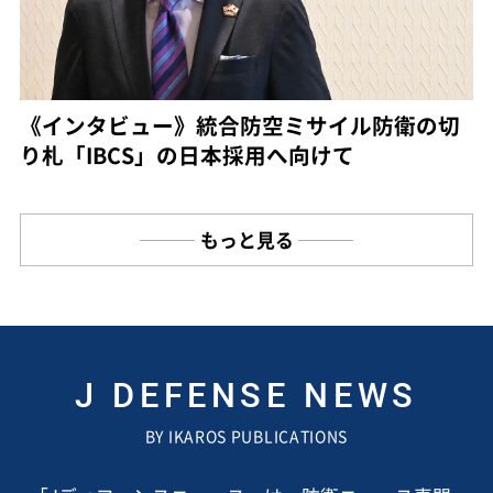
《インタビュー》統合防空ミサイル防衛の切
り札「IBCS」の日本採用へ向けて
もっと見る
J DEFENSE NEWS
BY IKAROS PUBLICATIONS