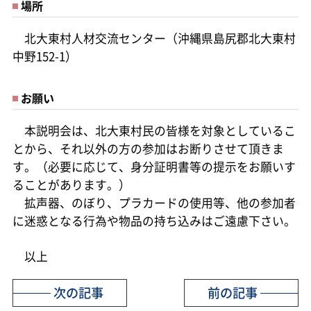
場所
北大東村人材交流センター（沖縄県島尻郡北大東村
中野152-1）
お願い
本説明会は、北大東村民の皆様を対象としているこ
とから、それ以外の方の参加はお断りさせて頂きま
す。（必要に応じて、身分証明書等の提示をお願いす
ることがあります。）
拡声器、のぼり、プラカードの使用等、他の参加者
に迷惑となる行為や物品の持ち込みはご遠慮下さい。
以上
次の記事
前の記事