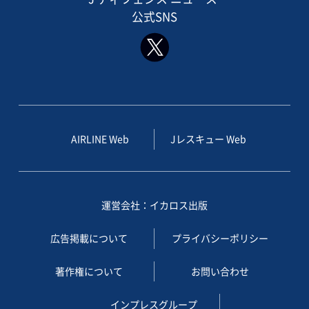
公式SNS
AIRLINE Web
Jレスキュー Web
運営会社：イカロス出版
広告掲載について
プライバシーポリシー
著作権について
お問い合わせ
インプレスグループ