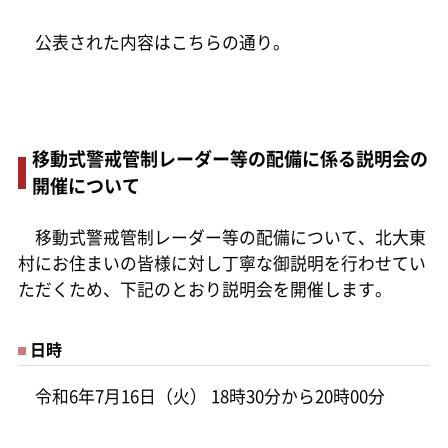
公表された内容はこちらの通り。
移動式警戒管制レーダー等の配備に係る説明会の
開催について
移動式警戒管制レーダー等の配備について、北大東
村にお住まいの皆様に対し丁寧な御説明を行わせてい
ただくため、下記のとおり説明会を開催します。
日時
令和6年7月16日（火） 18時30分から20時00分