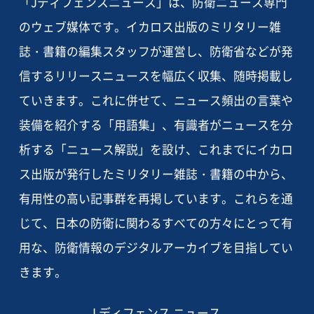
「Jディフェンスニュース」は、防衛ニュース専門
のウェブ媒体です。イカロス出版のミリタリー雑
誌・書籍の編集スタッフが運営し、防衛省などが発
信するリリースニュースを幅広く収集、随時掲載し
ていきます。これに併せて、ニュース頻出の言葉や
装備を紹介する「用語集」、有識者がニュースを分
析する「ニュース解説」を設け、これまでにイカロ
ス出版が発行したミリタリー雑誌・書籍の中から、
有用性の高い記事群を再掲しています。これらを通
じて、日本の防衛に関わるすべての方々にとって有
用な、防衛情報のデジタルアーカイブを目指してい
きます。
J ディフェンス ニュース