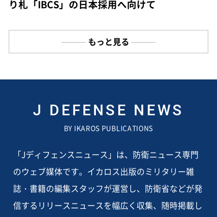
り札「IBCS」の日本採用へ向けて
もっと見る
J DEFENSE NEWS
BY IKAROS PUBLICATIONS
「Jディフェンスニュース」は、防衛ニュース専門
のウェブ媒体です。イカロス出版のミリタリー雑
誌・書籍の編集スタッフが運営し、防衛省などが発
信するリリースニュースを幅広く収集、随時掲載し