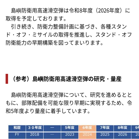
島嶼防衛用高速滑空弾は令和8年度（2026年度）に
取得を予定しております。
引き続き、防衛力整備計画に基づき、各種スタン
ド・オフ・ミサイルの取得を推進し、スタンド・オフ
防衛能力の早期構築を図ってまいります。
（参考）島嶼防衛用高速滑空弾の研究・量産
島嶼防衛用高速滑空弾について、研究を進めるとと
もに、部隊配備を可能な限り早期に実現するため、令
和5年度より量産に着手しています。