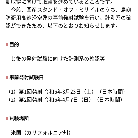
期取得に向けて取組を進めているところです。
今般、国産スタンド・オフ・ミサイルのうち、島嶼
防衛用高速滑空弾の事前発射試験を行い、計測系の確
認ができたため、以下のとおりお知らせします。
目的
じ後の発射試験に向けた計測系の確認等
事前発射試験日
（1）第1回発射 令和6年3月23日（土）（日本時間）
（2）第2回発射 令和6年4月7日（日）（日本時間）
試験場所
米国（カリフォルニア州）