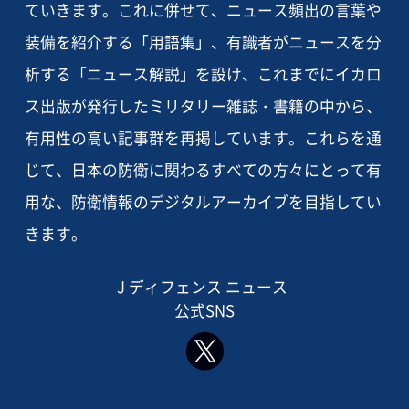
ていきます。これに併せて、ニュース頻出の言葉や
装備を紹介する「用語集」、有識者がニュースを分
析する「ニュース解説」を設け、これまでにイカロ
ス出版が発行したミリタリー雑誌・書籍の中から、
有用性の高い記事群を再掲しています。これらを通
じて、日本の防衛に関わるすべての方々にとって有
用な、防衛情報のデジタルアーカイブを目指してい
きます。
J ディフェンス ニュース
公式SNS