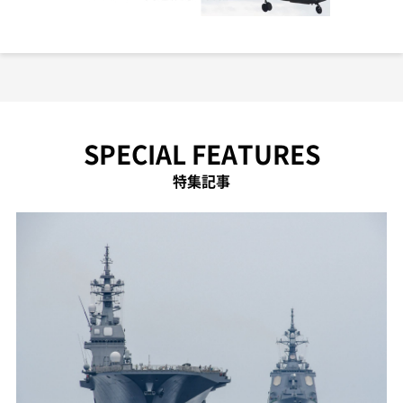
SPECIAL FEATURES
特集記事