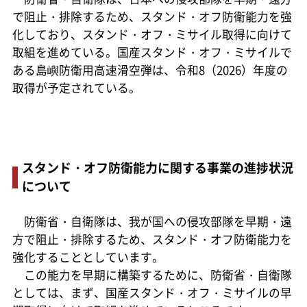
で阻止・排除するため、スタンド・オフ防衛能力を強
化しており、スタンド・オフ・ミサイル取得に向けて
取組を進めている。国産スタンド・オフ・ミサイルで
ある島嶼防衛用高速滑空弾は、令和8（2026）年度の
取得が予定されている。
スタンド・オフ防衛能力に関する事業の進捗状況
について
防衛省・自衛隊は、我が国への侵攻部隊を早期・遠
方で阻止・排除するため、スタンド・オフ防衛能力を
強化することとしています。
この能力を早期に構築するために、防衛省・自衛隊
としては、まず、国産スタンド・オフ・ミサイルの早