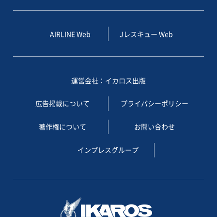
AIRLINE Web
Jレスキュー Web
運営会社：イカロス出版
広告掲載について
プライバシーポリシー
著作権について
お問い合わせ
インプレスグループ