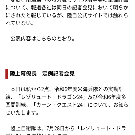
について、報道各社は同日の記者会見において明らか
にされたと報じているが、陸自公式サイトでは触れら
れていない。
公表内容はこちらのとおり。
陸上幕僚長 定例記者会見
本日は私から2点、令和6年度米海兵隊との実動訓
練、「レゾリュート・ドラゴン24」及び令和6年度多
国間訓練、「カーン・クエスト24」について、お知ら
せいたします。
陸上自衛隊は、7月28日から「レゾリュート・ドラ