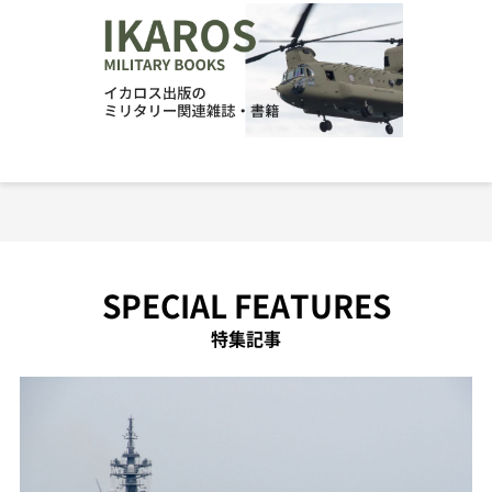
SPECIAL FEATURES
特集記事