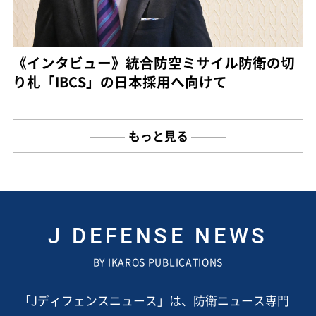
《インタビュー》統合防空ミサイル防衛の切
り札「IBCS」の日本採用へ向けて
もっと見る
J DEFENSE NEWS
BY IKAROS PUBLICATIONS
「Jディフェンスニュース」は、防衛ニュース専門