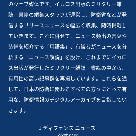
のウェブ媒体です。イカロス出版のミリタリー雑
誌・書籍の編集スタッフが運営し、防衛省などが発
信するリリースニュースを幅広く収集、随時掲載し
ていきます。これに併せて、ニュース頻出の言葉や
装備を紹介する「用語集」、有識者がニュースを分
析する「ニュース解説」を設け、これまでにイカロ
ス出版が発行したミリタリー雑誌・書籍の中から、
有用性の高い記事群を再掲しています。これらを通
じて、日本の防衛に関わるすべての方々にとって有
用な、防衛情報のデジタルアーカイブを目指してい
きます。
J ディフェンス ニュース
公式SNS