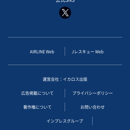
AIRLINE Web
Jレスキュー Web
運営会社：イカロス出版
広告掲載について
プライバシーポリシー
著作権について
お問い合わせ
インプレスグループ