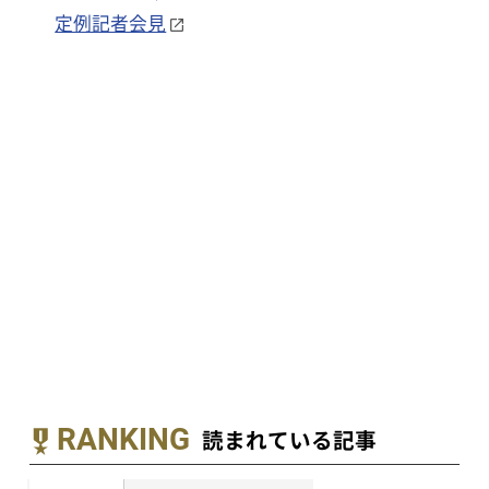
定例記者会見
RANKING
読まれている記事