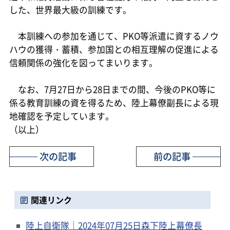
した、世界最大級の訓練です。
本訓練への参加を通じて、PKO等派遣に資するノウ
ハウの獲得・蓄積、参加国との相互理解の促進による
信頼関係の強化を図ってまいります。
なお、7月27日から28日までの間、今後のPKO等に
係る教育訓練の資を得るため、陸上幕僚副長による現
地確認を予定しています。
（以上）
次の記事
前の記事
関連リンク
陸上自衛隊｜2024年07月25日森下陸上幕僚長