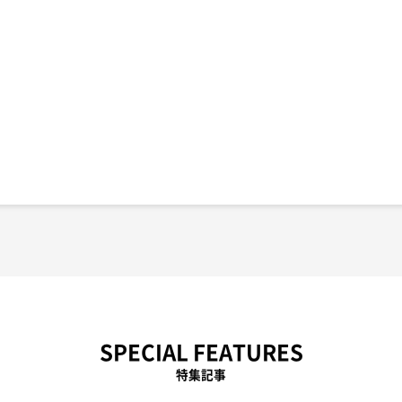
SPECIAL FEATURES
特集記事