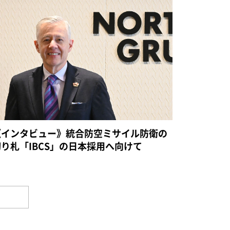
《インタビュー》統合防空ミサイル防衛の
切り札「IBCS」の日本採用へ向けて