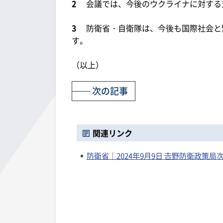
2
会議では、今後のウクライナに対する
3
防衛省・自衛隊は、今後も国際社会と
す。
（以上）
次の記事
関連リンク
防衛省｜2024年9月9日 𠮷野防衛政