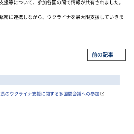
支援等について、参加各国の間で情報が共有されました。
緊密に連携しながら、ウクライナを最大限支援していきま
前の記事
策局次長のウクライナ支援に関する多国間会議への参加