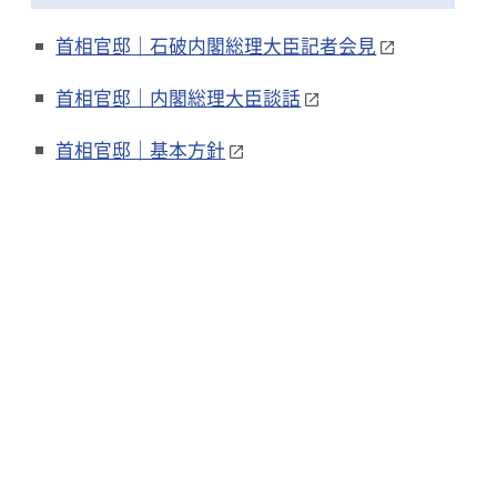
首相官邸｜石破内閣総理大臣記者会見
首相官邸｜内閣総理大臣談話
首相官邸｜基本方針