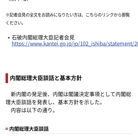
※記者会見の全文をお読みになりたい方は、こちらのリンクから御覧
ください。
石破内閣総理大臣記者会見
https://www.kantei.go.jp/jp/102_ishiba/statement/
内閣総理大臣談話と基本方針
新内閣の発足後、内閣は閣議決定事項として内閣総
理大臣談話を発表し、基本方針を示した。
内容は以下の通り。
内閣総理大臣談話