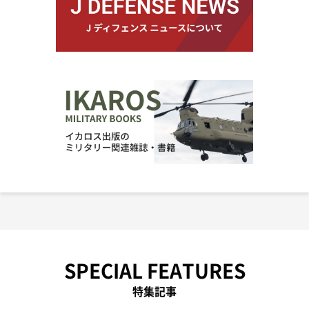
SPECIAL FEATURES
特集記事