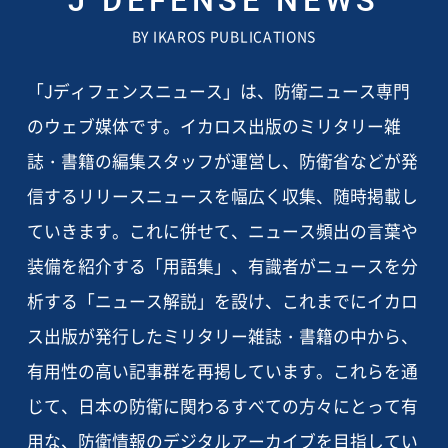
J DEFENSE NEWS
BY IKAROS PUBLICATIONS
「Jディフェンスニュース」は、防衛ニュース専門
のウェブ媒体です。イカロス出版のミリタリー雑
誌・書籍の編集スタッフが運営し、防衛省などが発
信するリリースニュースを幅広く収集、随時掲載し
ていきます。これに併せて、ニュース頻出の言葉や
装備を紹介する「用語集」、有識者がニュースを分
析する「ニュース解説」を設け、これまでにイカロ
ス出版が発行したミリタリー雑誌・書籍の中から、
有用性の高い記事群を再掲しています。これらを通
じて、日本の防衛に関わるすべての方々にとって有
用な、防衛情報のデジタルアーカイブを目指してい