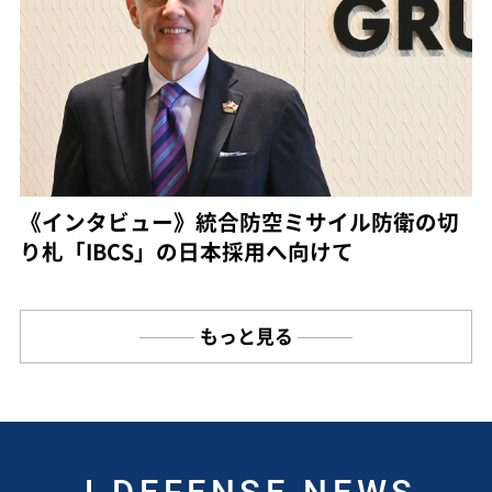
《インタビュー》統合防空ミサイル防衛の切
り札「IBCS」の日本採用へ向けて
もっと見る