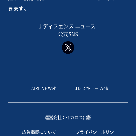
きます。
J ディフェンス ニュース
公式SNS
AIRLINE Web
Jレスキュー Web
運営会社：イカロス出版
広告掲載について
プライバシーポリシー