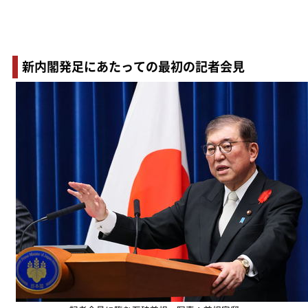
新内閣発足にあたっての最初の記者会見