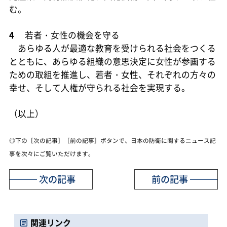
む。
4
若者・女性の機会を守る
あらゆる人が最適な教育を受けられる社会をつくる
とともに、あらゆる組織の意思決定に女性が参画する
ための取組を推進し、若者・女性、それぞれの方々の
幸せ、そして人権が守られる社会を実現する。
（以上）
◎下の［次の記事］［前の記事］ボタンで、日本の防衛に関するニュース記
事を次々にご覧いただけます。
次の記事
前の記事
関連リンク